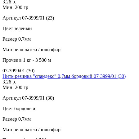
3.26 р.
Мин. 200 гр
Артикул
07-3999/01 (23)
Цвет
зеленый
Размер
0,7мм
Материал
латекс/полиэфир
Прочее
в 1 кг - 3 500 м
07-3999/01 (30)
Нить-резинка "спандекс" 0,7мм бордовый 07-3999/01 (30)
3.26 р.
Мин. 200 гр
Артикул
07-3999/01 (30)
Цвет
бордовый
Размер
0,7мм
Материал
латекс/полиэфир