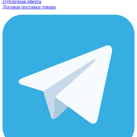
Публичная оферта
Договор поставки товара