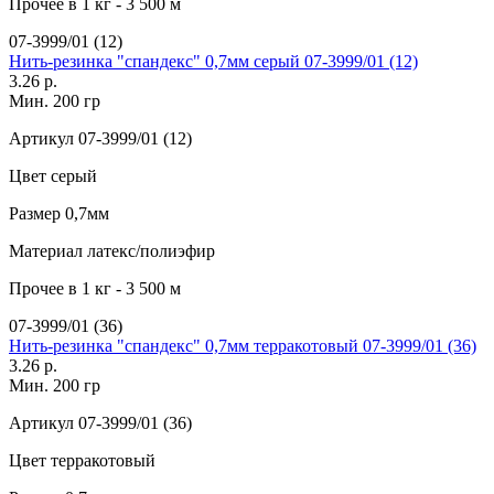
Прочее
в 1 кг - 3 500 м
07-3999/01 (12)
Нить-резинка "спандекс" 0,7мм серый 07-3999/01 (12)
3.26 р.
Мин. 200 гр
Артикул
07-3999/01 (12)
Цвет
серый
Размер
0,7мм
Материал
латекс/полиэфир
Прочее
в 1 кг - 3 500 м
07-3999/01 (36)
Нить-резинка "спандекс" 0,7мм терракотовый 07-3999/01 (36)
3.26 р.
Мин. 200 гр
Артикул
07-3999/01 (36)
Цвет
терракотовый