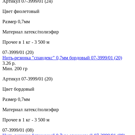
Артикул
07-3999/01 (24)
Цвет
фиолетовый
Размер
0,7мм
Материал
латекс/полиэфир
Прочее
в 1 кг - 3 500 м
07-3999/01 (20)
Нить-резинка "спандекс" 0,7мм бордовый 07-3999/01 (20)
3.26 р.
Мин. 200 гр
Артикул
07-3999/01 (20)
Цвет
бордовый
Размер
0,7мм
Материал
латекс/полиэфир
Прочее
в 1 кг - 3 500 м
07-3999/01 (08)