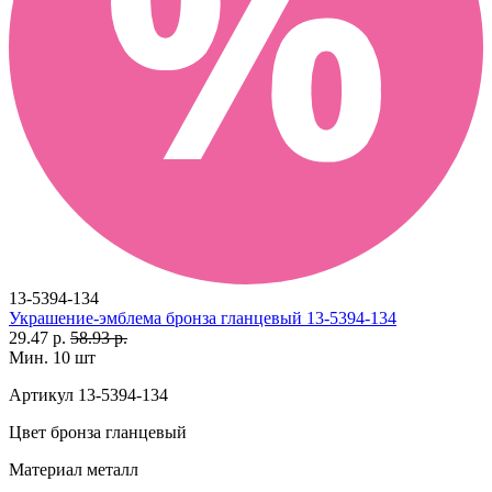
13-5394-134
Украшение-эмблема бронза гланцевый 13-5394-134
29.47 р.
58.93 р.
Мин. 10 шт
Артикул
13-5394-134
Цвет
бронза гланцевый
Материал
металл