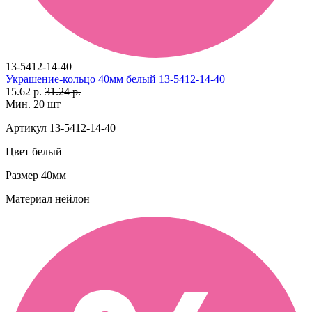
13-5412-14-40
Украшение-кольцо 40мм белый 13-5412-14-40
15.62 р.
31.24 р.
Мин. 20 шт
Артикул
13-5412-14-40
Цвет
белый
Размер
40мм
Материал
нейлон