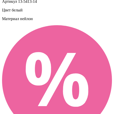
Артикул
13-5413-14
Цвет
белый
Материал
нейлон