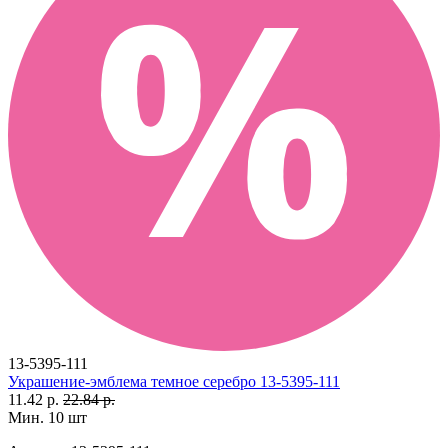
13-5395-111
Украшение-эмблема темное серебро 13-5395-111
11.42 р.
22.84 р.
Мин. 10 шт