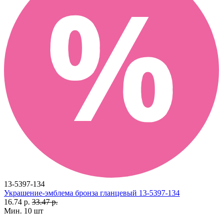
13-5397-134
Украшение-эмблема бронза гланцевый 13-5397-134
16.74 р.
33.47 р.
Мин. 10 шт