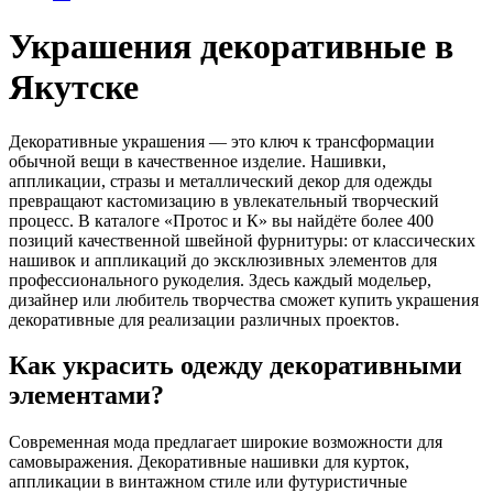
Украшения декоративные в
Якутске
Декоративные украшения — это ключ к трансформации
обычной вещи в качественное изделие. Нашивки,
аппликации, стразы и металлический декор для одежды
превращают кастомизацию в увлекательный творческий
процесс. В каталоге «Протос и К» вы найдёте более 400
позиций качественной швейной фурнитуры: от классических
нашивок и аппликаций до эксклюзивных элементов для
профессионального рукоделия. Здесь каждый модельер,
дизайнер или любитель творчества сможет купить украшения
декоративные для реализации различных проектов.
Как украсить одежду декоративными
элементами?
Современная мода предлагает широкие возможности для
самовыражения. Декоративные нашивки для курток,
аппликации в винтажном стиле или футуристичные