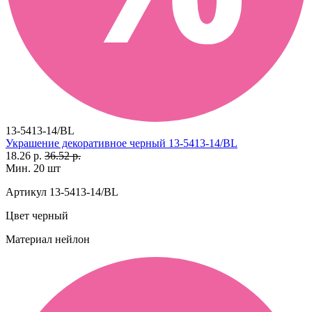
13-5413-14/BL
Украшение декоративное черный 13-5413-14/BL
18.26 р.
36.52 р.
Мин. 20 шт
Артикул
13-5413-14/BL
Цвет
черный
Материал
нейлон