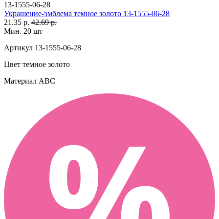
13-1555-06-28
Украшение-эмблема темное золото 13-1555-06-28
21.35 р.
42.69 р.
Мин. 20 шт
Артикул
13-1555-06-28
Цвет
темное золото
Материал
АВС