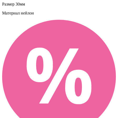
Размер
30мм
Материал
нейлон