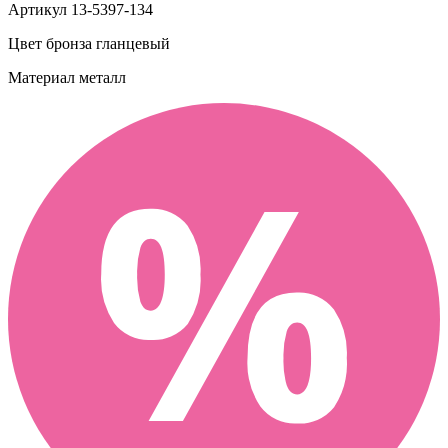
Артикул
13-5397-134
Цвет
бронза гланцевый
Материал
металл