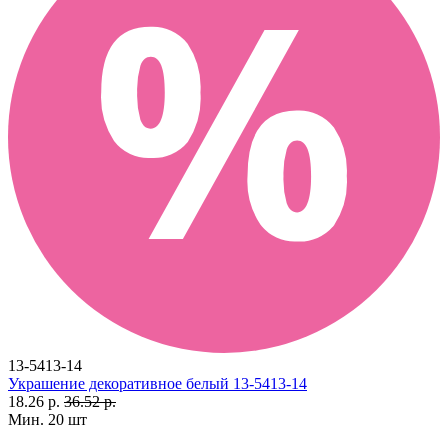
13-5413-14
Украшение декоративное белый 13-5413-14
18.26 р.
36.52 р.
Мин. 20 шт