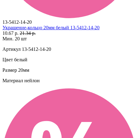
13-5412-14-20
Украшение-кольцо 20мм белый 13-5412-14-20
10.67 р.
21.34 р.
Мин. 20 шт
Артикул
13-5412-14-20
Цвет
белый
Размер
20мм
Материал
нейлон