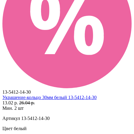
13-5412-14-30
Украшение-кольцо 30мм белый 13-5412-14-30
13.02 р.
26.04 р.
Мин. 2 шт
Артикул
13-5412-14-30
Цвет
белый