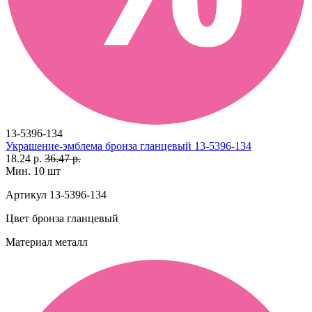
13-5396-134
Украшение-эмблема бронза гланцевый 13-5396-134
18.24 р.
36.47 р.
Мин. 10 шт
Артикул
13-5396-134
Цвет
бронза гланцевый
Материал
металл