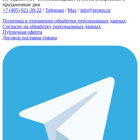
праздничные дни
+7 (495) 921-39-22
/
Telegram
/
Max
/
info@protos.ru
Политика в отношении обработки персональных данных
Согласие на обработку персональных данных
Публичная оферта
Договор поставки товара