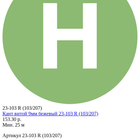
23-103 R (103/207)
Кант витой 9мм бежевый 23-103 R (103/207)
153.30 р.
Мин. 25 м
Артикул
23-103 R (103/207)