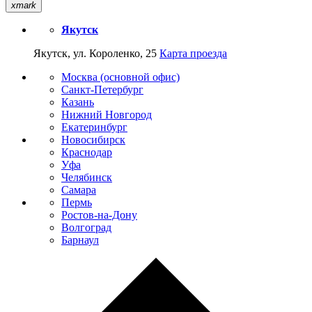
xmark
Якутск
Якутск, ул. Короленко, 25
Карта проезда
Москва (основной офис)
Санкт-Петербург
Казань
Нижний Новгород
Екатеринбург
Новосибирск
Краснодар
Уфа
Челябинск
Самара
Пермь
Ростов-на-Дону
Волгоград
Барнаул