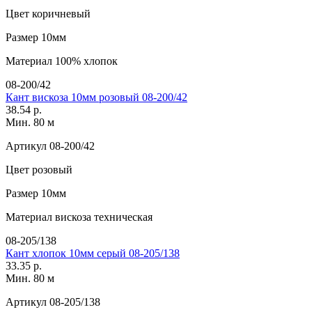
Цвет
коричневый
Размер
10мм
Материал
100% хлопок
08-200/42
Кант вискоза 10мм розовый 08-200/42
38.54 р.
Мин. 80 м
Артикул
08-200/42
Цвет
розовый
Размер
10мм
Материал
вискоза техническая
08-205/138
Кант хлопок 10мм серый 08-205/138
33.35 р.
Мин. 80 м
Артикул
08-205/138