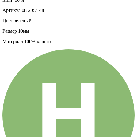
Артикул
08-205/148
Цвет
зеленый
Размер
10мм
Материал
100% хлопок