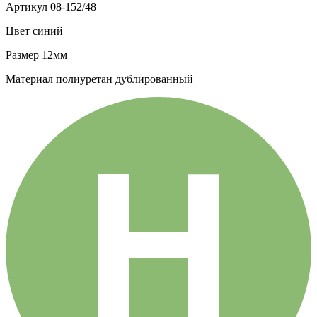
Артикул
08-152/48
Цвет
синий
Размер
12мм
Материал
полиуретан дублированный