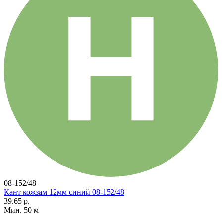
08-152/48
Кант кожзам 12мм синий 08-152/48
39.65 р.
Мин. 50 м