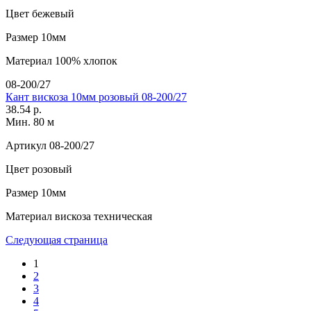
Цвет
бежевый
Размер
10мм
Материал
100% хлопок
08-200/27
Кант вискоза 10мм розовый 08-200/27
38.54 р.
Мин. 80 м
Артикул
08-200/27
Цвет
розовый
Размер
10мм
Материал
вискоза техническая
Следующая страница
1
2
3
4