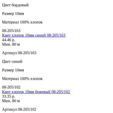
Цвет
бордовый
Размер
10мм
Материал
100% хлопок
08-205/163
Кант хлопок 10мм синий 08-205/163
44.46 р.
Мин. 80 м
Артикул
08-205/163
Цвет
синий
Размер
10мм
Материал
100% хлопок
08-205/102
Кант хлопок 10мм бежевый 08-205/102
33.35 р.
Мин. 80 м
Артикул
08-205/102