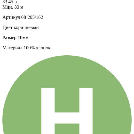
33.45 р.
Мин. 80 м
Артикул
08-205/162
Цвет
коричневый
Размер
10мм
Материал
100% хлопок