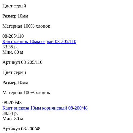
Цвет
серый
Размер
10мм
Материал
100% хлопок
08-205/110
Кант хлопок 10мм серый 08-205/110
33.35 р.
Мин. 80 м
Артикул
08-205/110
Цвет
серый
Размер
10мм
Материал
100% хлопок
08-200/48
Кант вискоза 10мм коричневый 08-200/48
38.54 р.
Мин. 80 м
Артикул
08-200/48