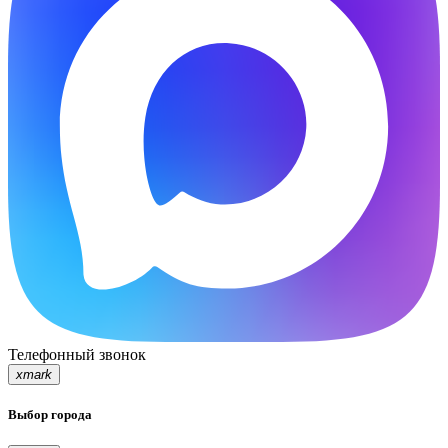
Телефонный звонок
xmark
Выбор города