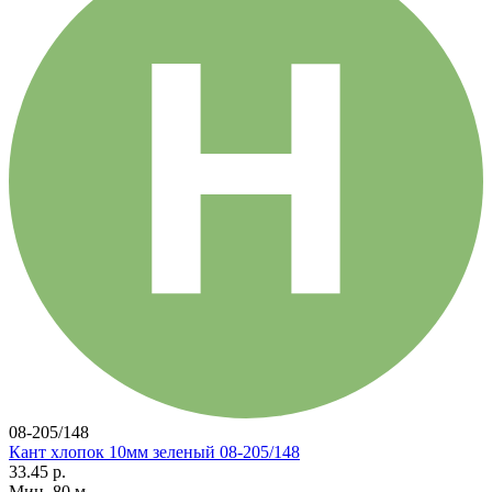
08-205/148
Кант хлопок 10мм зеленый 08-205/148
33.45 р.
Мин. 80 м