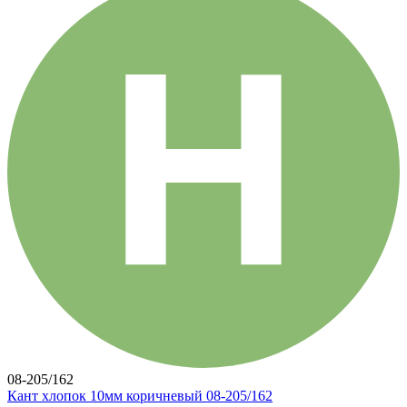
08-205/162
Кант хлопок 10мм коричневый 08-205/162