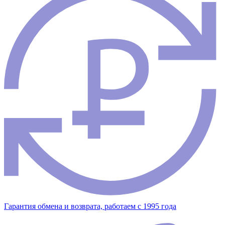
Гарантия обмена и возврата, работаем с 1995 года