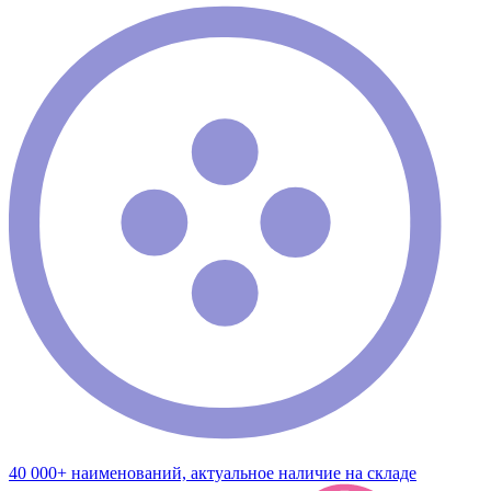
40 000+ наименований, актуальное наличие на складе