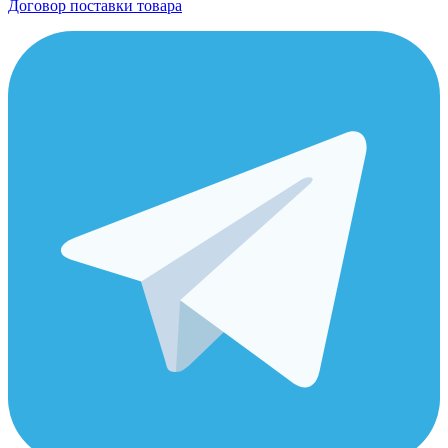
Договор поставки товара