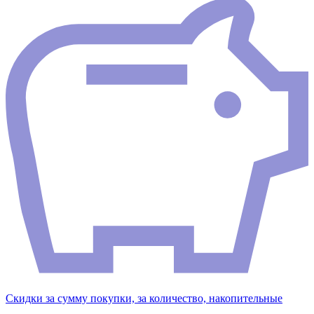
Скидки за сумму покупки, за количество, накопительные