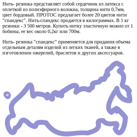
Нить- резинка представляет собой сердечник из латекса с
оплеткой из полиэфирного волокна, толщина нити 0,7мм,
цвет бордовый. ПРОТОС предлагает более 20 цветов нити
"спандекс". Нить-спандекс продается в килограммах. В 1 кг
резинки - 3 500 метров. Купить нитку эластичную можно от 1
бобины, ее вес около 0,2кг или 700м.
Нить- резинка "спандекс" применяется для придания объема
отдельным деталям изделий из легких тканей, а также в
изготовлении ожерелий, браслетов и других аксессуаров.