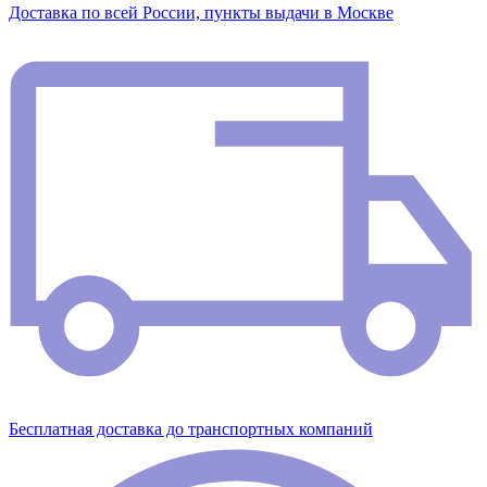
Доставка по всей России, пункты выдачи в Москве
Бесплатная доставка до транспортных компаний