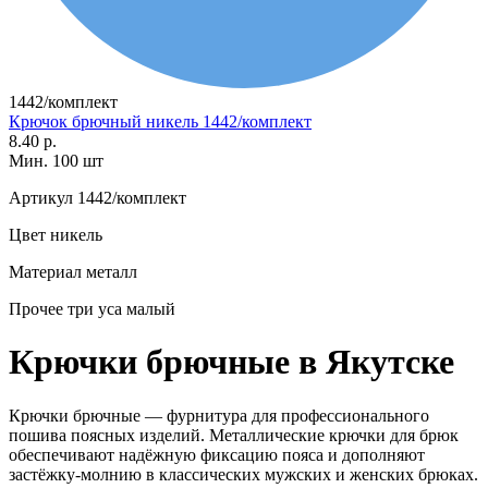
1442/комплект
Крючок брючный никель 1442/комплект
8.40 р.
Мин. 100 шт
Артикул
1442/комплект
Цвет
никель
Материал
металл
Прочее
три уса малый
Крючки брючные в Якутске
Крючки брючные — фурнитура для профессионального
пошива поясных изделий. Металлические крючки для брюк
обеспечивают надёжную фиксацию пояса и дополняют
застёжку-молнию в классических мужских и женских брюках.