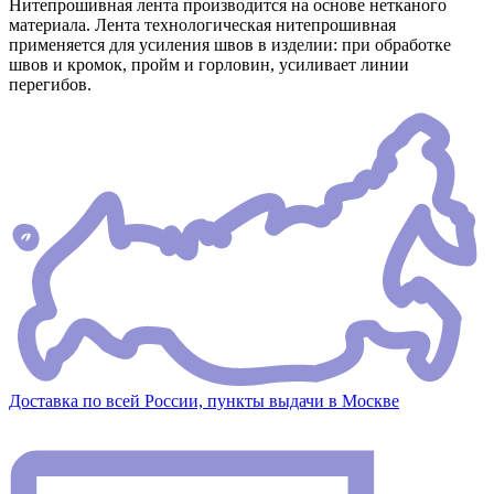
Нитепрошивная лента производится на основе нетканого
материала. Лента технологическая нитепрошивная
применяется для усиления швов в изделии: при обработке
швов и кромок, пройм и горловин, усиливает линии
перегибов.
Доставка по всей России, пункты выдачи в Москве