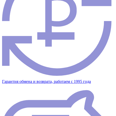
Гарантия обмена и возврата, работаем с 1995 года