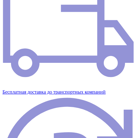
Бесплатная доставка до транспортных компаний