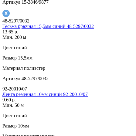
Артикул
15-3846/9877
48-5297/0032
Тесьма брючная 15,5мм синий 48-5297/0032
13.65 р.
Мин. 200 м
Цвет
синий
Размер
15,5мм
Материал
полиэстер
Артикул
48-5297/0032
92-20010/07
Лента ременная 10мм синий 92-20010/07
9.60 р.
Мин. 50 м
Цвет
синий
Размер
10мм