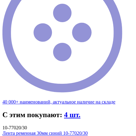
40 000+ наименований, актуальное наличие на складе
С этим покупают:
4 шт.
10-77020/30
Лента ременная 30мм синий 10-77020/30