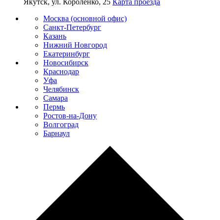
Якутск, ул. Короленко, 25
Карта проезда
Москва (основной офис)
Санкт-Петербург
Казань
Нижний Новгород
Екатеринбург
Новосибирск
Краснодар
Уфа
Челябинск
Самара
Пермь
Ростов-на-Дону
Волгоград
Барнаул