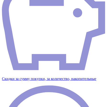
Скидки за сумму покупки, за количество, накопительные