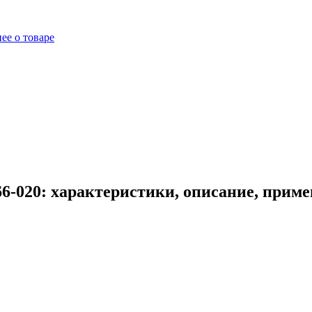
ее о товаре
6-020: характеристики, описание, прим