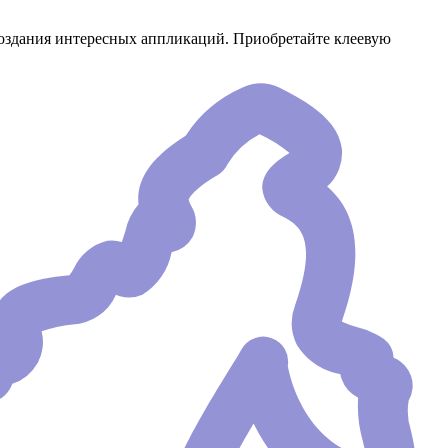
 создания интересных аппликаций. Приобретайте клеевую