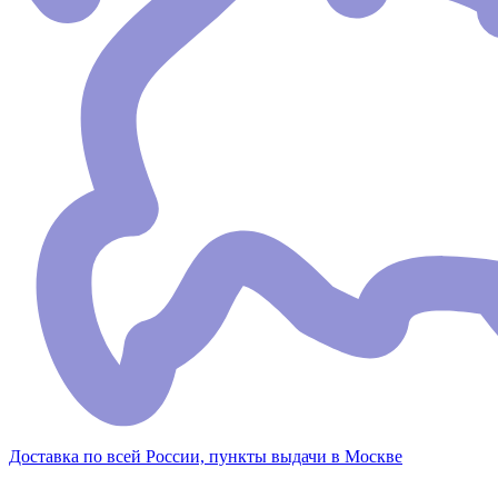
Доставка по всей России, пункты выдачи в Москве