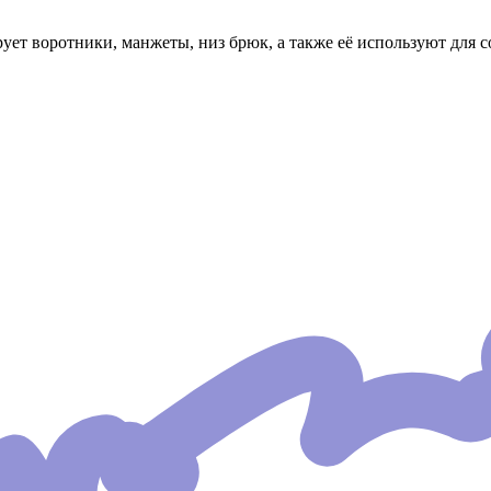
рует воротники, манжеты, низ брюк, а также её используют для