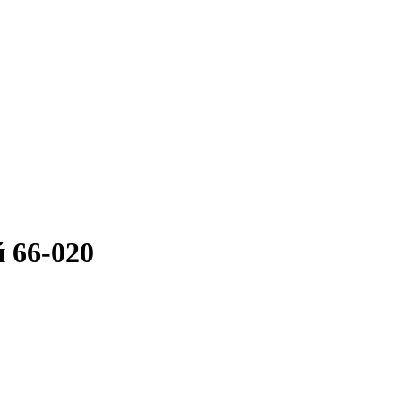
 66-020