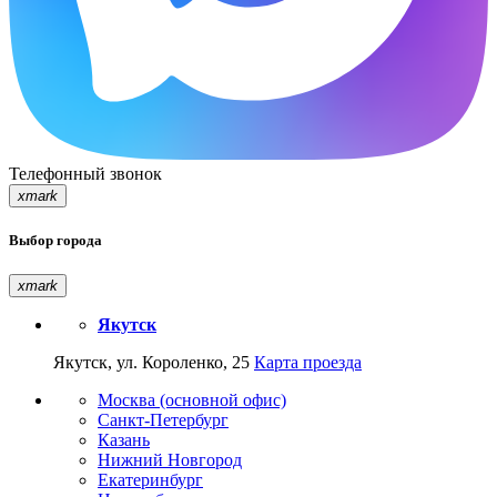
Телефонный звонок
xmark
Выбор города
xmark
Якутск
Якутск, ул. Короленко, 25
Карта проезда
Москва (основной офис)
Санкт-Петербург
Казань
Нижний Новгород
Екатеринбург