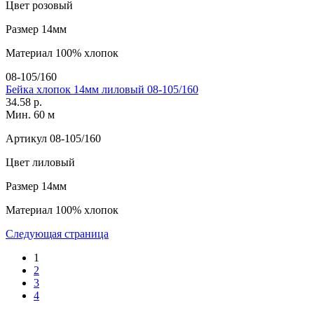
Цвет
розовый
Размер
14мм
Материал
100% хлопок
08-105/160
Бейка хлопок 14мм лиловый 08-105/160
34.58 р.
Мин. 60 м
Артикул
08-105/160
Цвет
лиловый
Размер
14мм
Материал
100% хлопок
Следующая страница
1
2
3
4