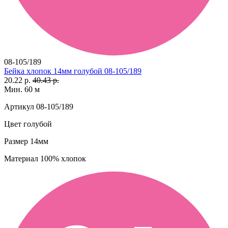
08-105/189
Бейка хлопок 14мм голубой 08-105/189
20.22 р.
40.43 р.
Мин. 60 м
Артикул
08-105/189
Цвет
голубой
Размер
14мм
Материал
100% хлопок