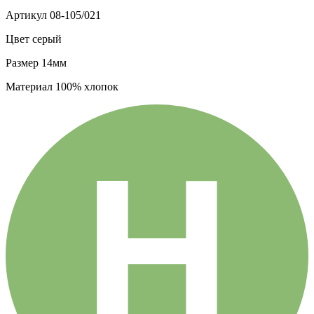
Артикул
08-105/021
Цвет
серый
Размер
14мм
Материал
100% хлопок