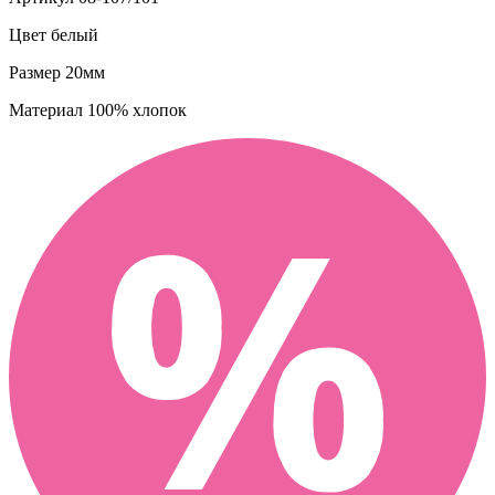
Цвет
белый
Размер
20мм
Материал
100% хлопок