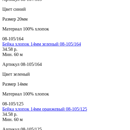
Цвет
синий
Размер
20мм
Материал
100% хлопок
08-105/164
Бейка хлопок 14мм зеленый 08-105/164
34.58 р.
Мин. 60 м
Артикул
08-105/164
Цвет
зеленый
Размер
14мм
Материал
100% хлопок
08-105/125
Бейка хлопок 14мм оранжевый 08-105/125
34.58 р.
Мин. 60 м
Артикул
08-105/125