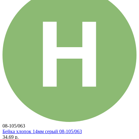
08-105/063
Бейка хлопок 14мм серый 08-105/063
34.69 р.