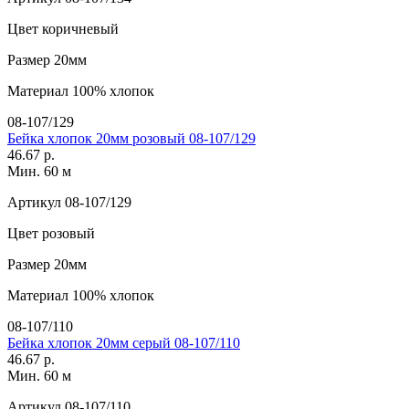
Цвет
коричневый
Размер
20мм
Материал
100% хлопок
08-107/129
Бейка хлопок 20мм розовый 08-107/129
46.67 р.
Мин. 60 м
Артикул
08-107/129
Цвет
розовый
Размер
20мм
Материал
100% хлопок
08-107/110
Бейка хлопок 20мм серый 08-107/110
46.67 р.
Мин. 60 м
Артикул
08-107/110