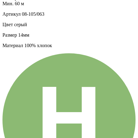
Мин. 60 м
Артикул
08-105/063
Цвет
серый
Размер
14мм
Материал
100% хлопок