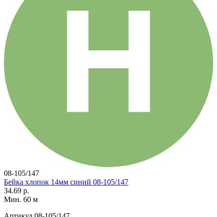
08-105/147
Бейка хлопок 14мм синий 08-105/147
34.69 р.
Мин. 60 м
Артикул
08-105/147