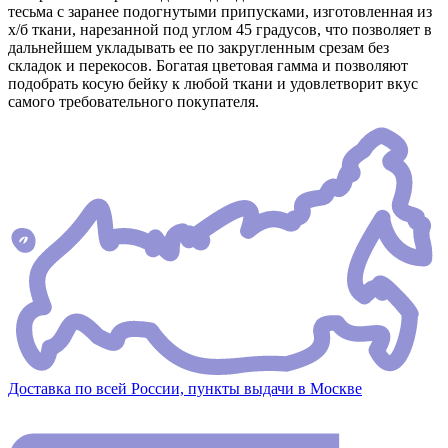
тесьма с заранее подогнутыми припусками, изготовленная из
х/б ткани, нарезанной под углом 45 градусов, что позволяет в
дальнейшем укладывать ее по закругленным срезам без
складок и перекосов. Богатая цветовая гамма и позволяют
подобрать косую бейку к любой ткани и удовлетворит вкус
самого требовательного покупателя.
Доставка по всей России, пункты выдачи в Москве