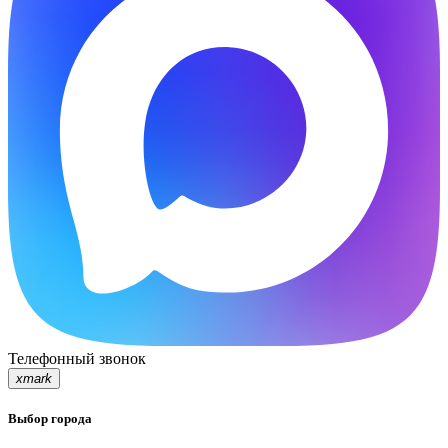
Телефонный звонок
xmark
Выбор города