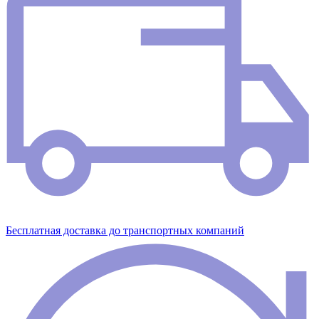
Бесплатная доставка до транспортных компаний