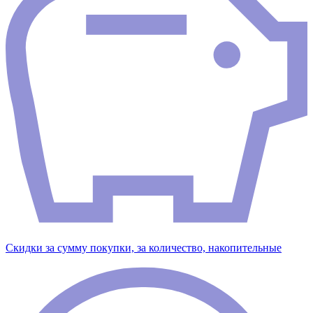
Скидки за сумму покупки, за количество, накопительные