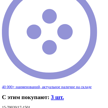
40 000+ наименований, актуальное наличие на складе
С этим покупают:
3 шт.
15-70020/17-1501