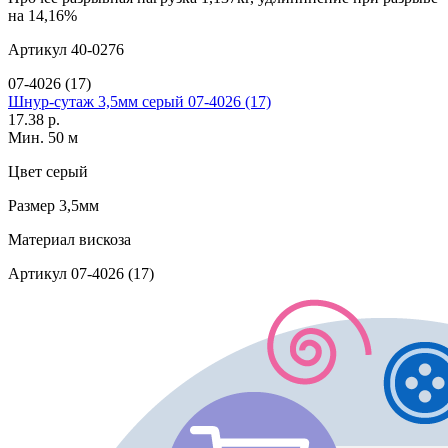
на 14,16%
Артикул
40-0276
07-4026 (17)
Шнур-сутаж 3,5мм серый 07-4026 (17)
17.38 р.
Мин. 50 м
Цвет
серый
Размер
3,5мм
Материал
вискоза
Артикул
07-4026 (17)