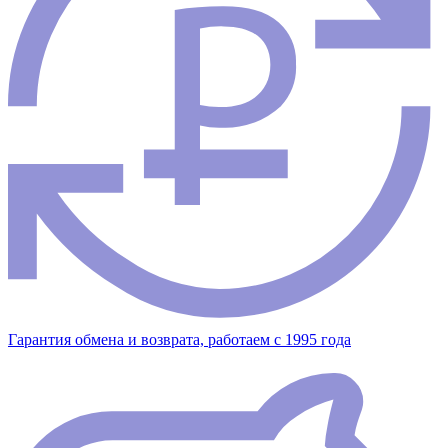
Гарантия обмена и возврата, работаем с 1995 года