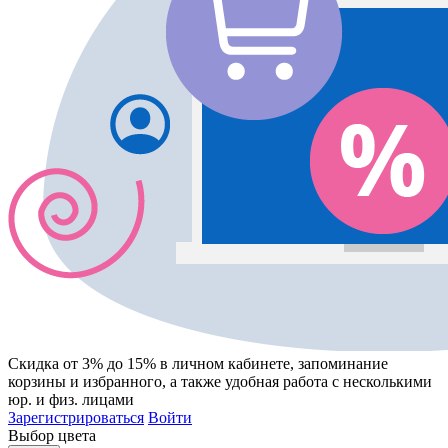
Скидка от 3% до 15%
в личном кабинете, запоминание
корзины
и
избранного
, а также удобная работа с несколькими
юр. и физ. лицами
Зарегистрироваться
Войти
Выбор цвета