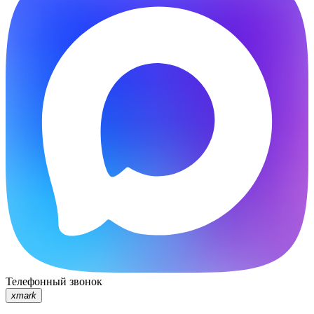
Телефонный звонок
xmark