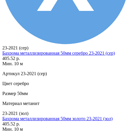
23-2021 (сер)
Бахрома металлизированная 50мм серебро 23-2021 (сер)
405.52 р.
Мин. 10 м
Артикул
23-2021 (сер)
Цвет
серебро
Размер
50мм
Материал
метанит
23-2021 (зол)
Бахрома металлизированная 50мм золото 23-2021 (зол)
405.52 р.
Мин. 10 м