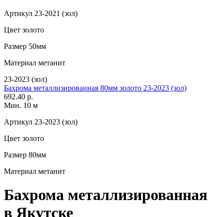
Артикул
23-2021 (зол)
Цвет
золото
Размер
50мм
Материал
метанит
23-2023 (зол)
Бахрома металлизированная 80мм золото 23-2023 (зол)
692.40 р.
Мин. 10 м
Артикул
23-2023 (зол)
Цвет
золото
Размер
80мм
Материал
метанит
Бахрома металлизированная
в Якутске