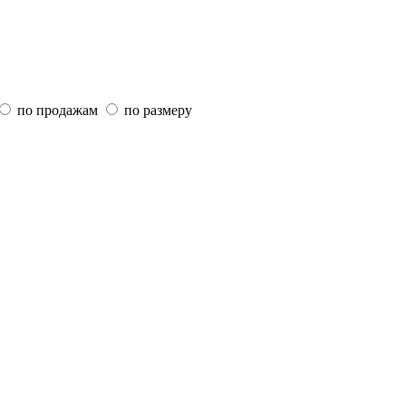
по продажам
по размеру