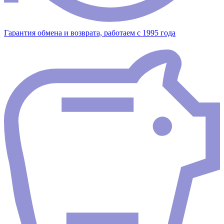
Гарантия обмена и возврата, работаем с 1995 года