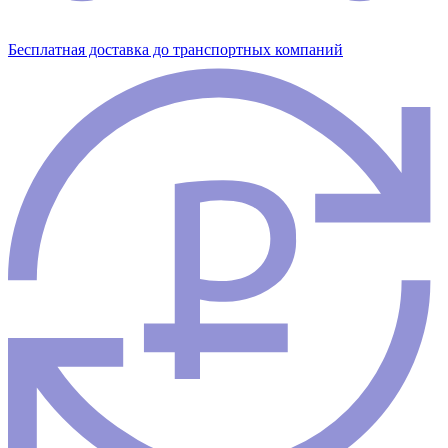
Бесплатная доставка до транспортных компаний