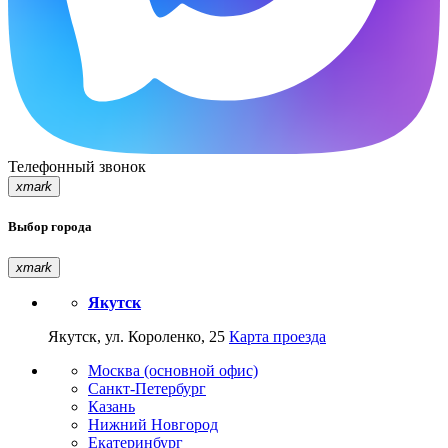
Телефонный звонок
xmark
Выбор города
xmark
Якутск
Якутск, ул. Короленко, 25
Карта проезда
Москва (основной офис)
Санкт-Петербург
Казань
Нижний Новгород
Екатеринбург