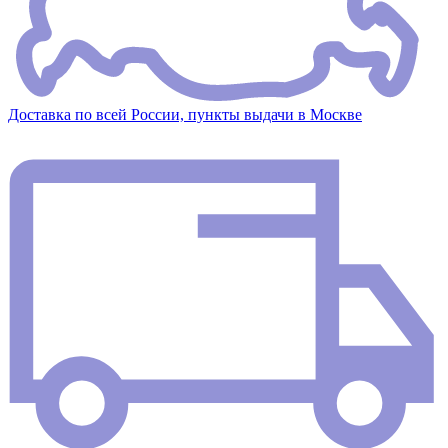
Доставка по всей России, пункты выдачи в Москве