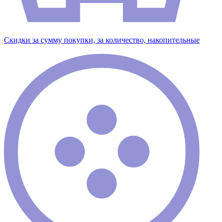
Скидки за сумму покупки, за количество, накопительные