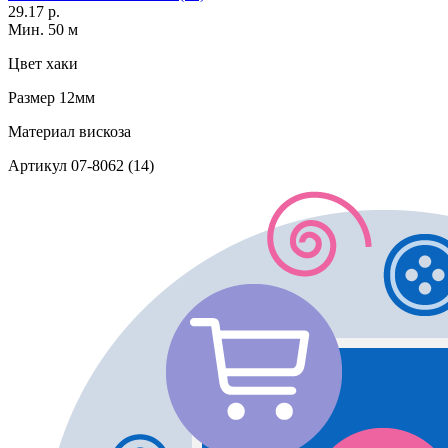
29.17 р.
Мин. 50 м
Цвет
хаки
Размер
12мм
Материал
вискоза
Артикул
07-8062 (14)