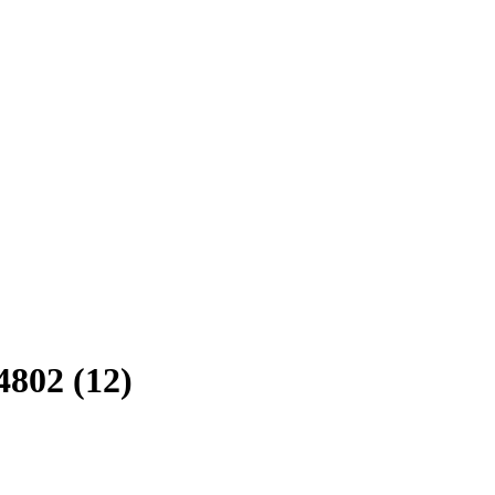
802 (12)