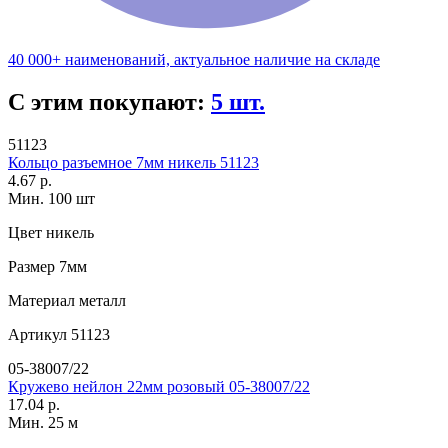
40 000+ наименований, актуальное наличие на складе
С этим покупают:
5 шт.
51123
Кольцо разъемное 7мм никель 51123
4.67 р.
Мин. 100 шт
Цвет
никель
Размер
7мм
Материал
металл
Артикул
51123
05-38007/22
Кружево нейлон 22мм розовый 05-38007/22
17.04 р.
Мин. 25 м