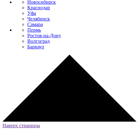
Новосибирск
Краснодар
Уфа
Челябинск
Самара
Пермь
Ростов-на-Дону
Волгоград
Барнаул
Наверх страницы