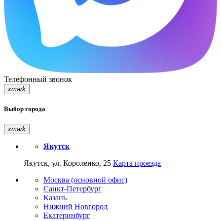
Телефонный звонок
xmark
Выбор города
xmark
Якутск
Якутск, ул. Короленко, 25
Карта проезда
Москва (основной офис)
Санкт-Петербург
Казань
Нижний Новгород
Екатеринбург