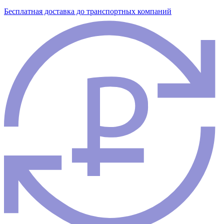
Бесплатная доставка до транспортных компаний