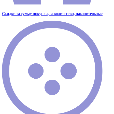
Скидки за сумму покупки, за количество, накопительные