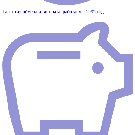
Гарантия обмена и возврата, работаем с 1995 года