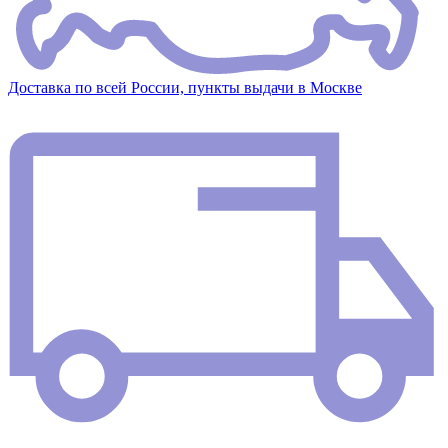
Доставка по всей России, пункты выдачи в Москве