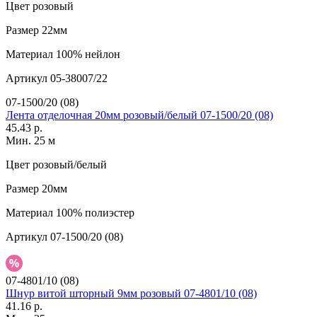
Цвет
розовый
Размер
22мм
Материал
100% нейлон
Артикул
05-38007/22
07-1500/20 (08)
Лента отделочная 20мм розовый/белый 07-1500/20 (08)
45.43 р.
Мин. 25 м
Цвет
розовый/белый
Размер
20мм
Материал
100% полиэстер
Артикул
07-1500/20 (08)
07-4801/10 (08)
Шнур витой шторный 9мм розовый 07-4801/10 (08)
41.16 р.