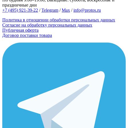
праздничные дни
+7 (495) 921-39-22
/
Telegram
/
Max
/
info@protos.ru
Политика в отношении обработки персональных данных
Согласие на обработку персональных данных
Публичная оферта
Договор поставки товара