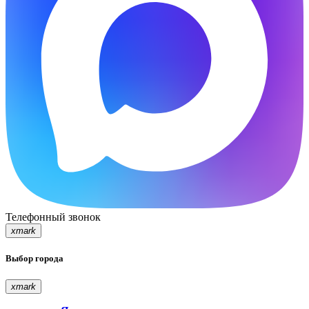
Телефонный звонок
xmark
Выбор города
xmark