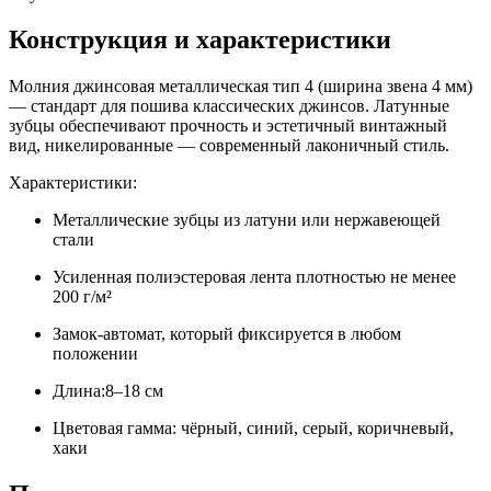
Конструкция и характеристики
Молния джинсовая металлическая тип 4 (ширина звена 4 мм)
— стандарт для пошива классических джинсов. Латунные
зубцы обеспечивают прочность и эстетичный винтажный
вид, никелированные — современный лаконичный стиль.
Характеристики:
Металлические зубцы из латуни или нержавеющей
стали
Усиленная полиэстеровая лента плотностью не менее
200 г/м²
Замок-автомат, который фиксируется в любом
положении
Длина:8–18 см
Цветовая гамма: чёрный, синий, серый, коричневый,
хаки