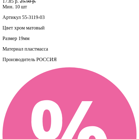
17.85 р.
25.50 р.
Мин. 10 шт
Артикул
55-3119-03
Цвет
хром матовый
Размер
19мм
Материал
пластмасса
Производитель
РОССИЯ