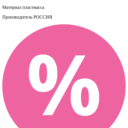
Материал
пластмасса
Производитель
РОССИЯ