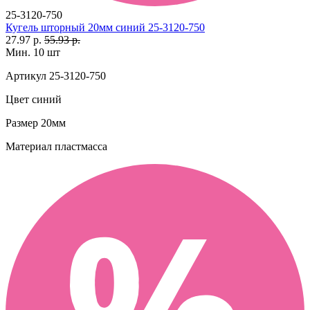
25-3120-750
Кугель шторный 20мм синий 25-3120-750
27.97 р.
55.93 р.
Мин. 10 шт
Артикул
25-3120-750
Цвет
синий
Размер
20мм
Материал
пластмасса