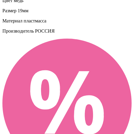
Цвет
медь
Размер
19мм
Материал
пластмасса
Производитель
РОССИЯ