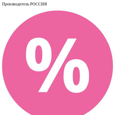
Производитель
РОССИЯ