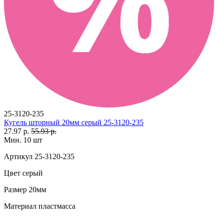
25-3120-235
Кугель шторный 20мм серый 25-3120-235
27.97 р.
55.93 р.
Мин. 10 шт
Артикул
25-3120-235
Цвет
серый
Размер
20мм
Материал
пластмасса