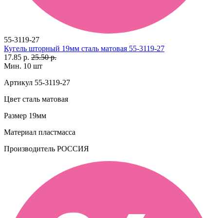
55-3119-27
Кугель шторный 19мм сталь матовая 55-3119-27
17.85 р.
25.50 р.
Мин. 10 шт
Артикул
55-3119-27
Цвет
сталь матовая
Размер
19мм
Материал
пластмасса
Производитель
РОССИЯ