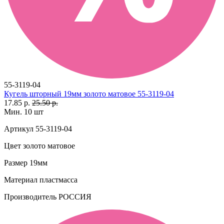
55-3119-04
Кугель шторный 19мм золото матовое 55-3119-04
17.85 р.
25.50 р.
Мин. 10 шт
Артикул
55-3119-04
Цвет
золото матовое
Размер
19мм
Материал
пластмасса
Производитель
РОССИЯ