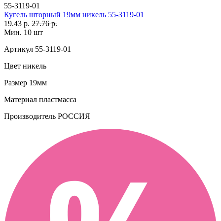
55-3119-01
Кугель шторный 19мм никель 55-3119-01
19.43 р.
27.76 р.
Мин. 10 шт
Артикул
55-3119-01
Цвет
никель
Размер
19мм
Материал
пластмасса
Производитель
РОССИЯ