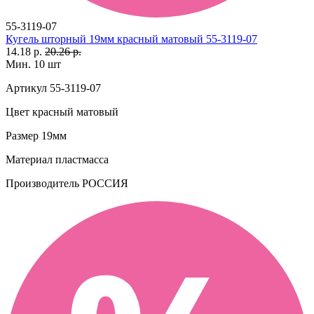
55-3119-07
Кугель шторный 19мм красный матовый 55-3119-07
14.18 р.
20.26 р.
Мин. 10 шт
Артикул
55-3119-07
Цвет
красный матовый
Размер
19мм
Материал
пластмасса
Производитель
РОССИЯ