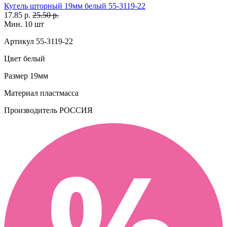
Кугель шторный 19мм белый 55-3119-22
17.85 р.
25.50 р.
Мин. 10 шт
Артикул
55-3119-22
Цвет
белый
Размер
19мм
Материал
пластмасса
Производитель
РОССИЯ