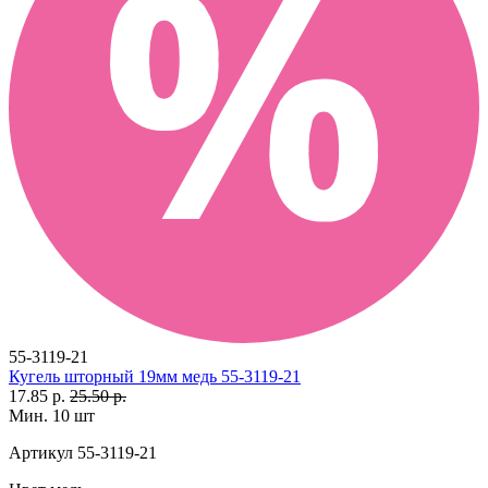
55-3119-21
Кугель шторный 19мм медь 55-3119-21
17.85 р.
25.50 р.
Мин. 10 шт
Артикул
55-3119-21