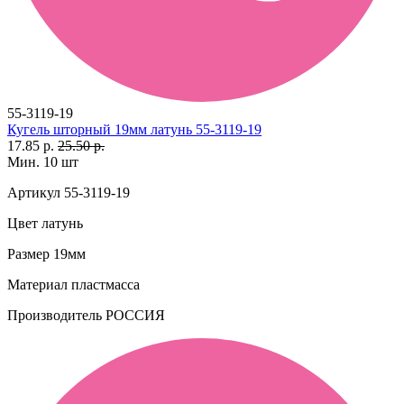
55-3119-19
Кугель шторный 19мм латунь 55-3119-19
17.85 р.
25.50 р.
Мин. 10 шт
Артикул
55-3119-19
Цвет
латунь
Размер
19мм
Материал
пластмасса
Производитель
РОССИЯ