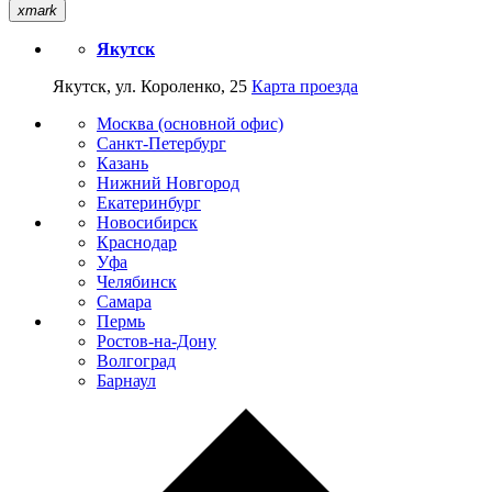
xmark
Якутск
Якутск, ул. Короленко, 25
Карта проезда
Москва (основной офис)
Санкт-Петербург
Казань
Нижний Новгород
Екатеринбург
Новосибирск
Краснодар
Уфа
Челябинск
Самара
Пермь
Ростов-на-Дону
Волгоград
Барнаул