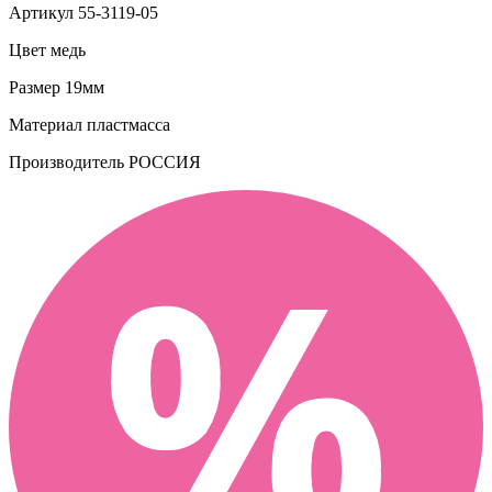
Артикул
55-3119-05
Цвет
медь
Размер
19мм
Материал
пластмасса
Производитель
РОССИЯ