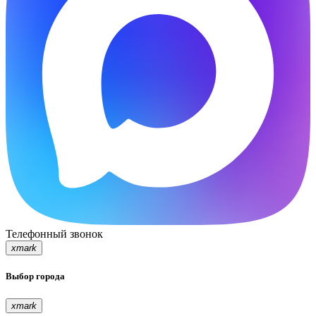
Телефонный звонок
xmark
Выбор города
xmark