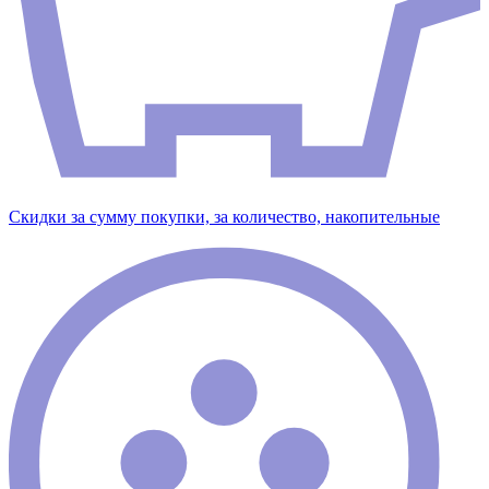
Скидки за сумму покупки, за количество, накопительные