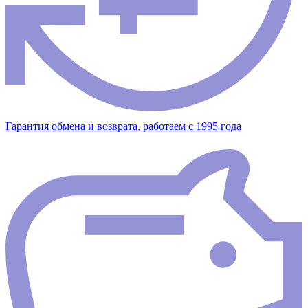
Гарантия обмена и возврата, работаем с 1995 года