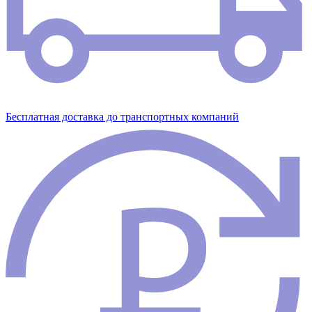
Бесплатная доставка до транспортных компаний