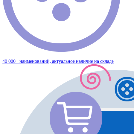
40 000+ наименований, актуальное наличие на складе