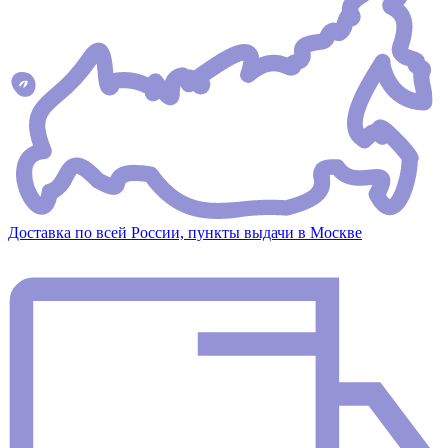
Доставка по всей России, пункты выдачи в Москве