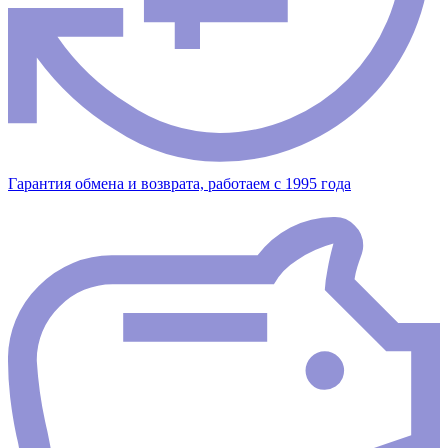
Гарантия обмена и возврата, работаем с 1995 года