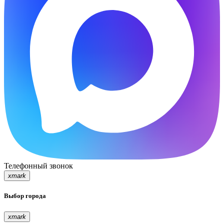
Телефонный звонок
xmark
Выбор города
xmark