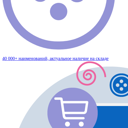
40 000+ наименований, актуальное наличие на складе