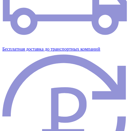
Бесплатная доставка до транспортных компаний