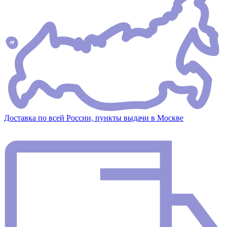
Доставка по всей России, пункты выдачи в Москве