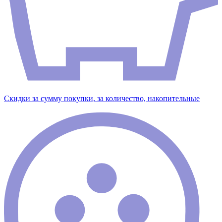
Скидки за сумму покупки, за количество, накопительные