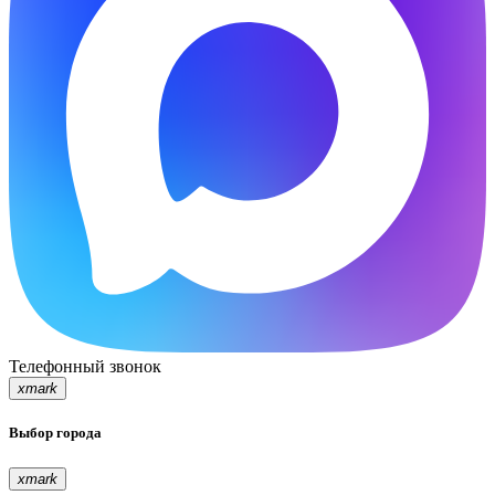
Телефонный звонок
xmark
Выбор города
xmark