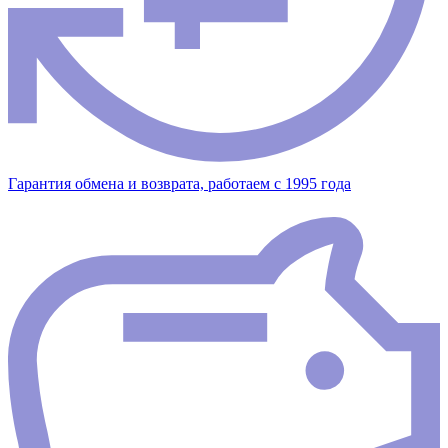
Гарантия обмена и возврата, работаем с 1995 года