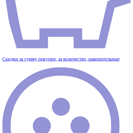
Скидки за сумму покупки, за количество, накопительные