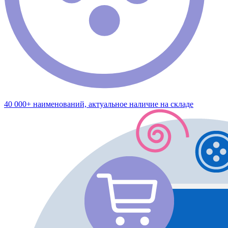
40 000+ наименований, актуальное наличие на складе