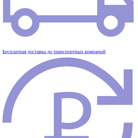
Бесплатная доставка до транспортных компаний