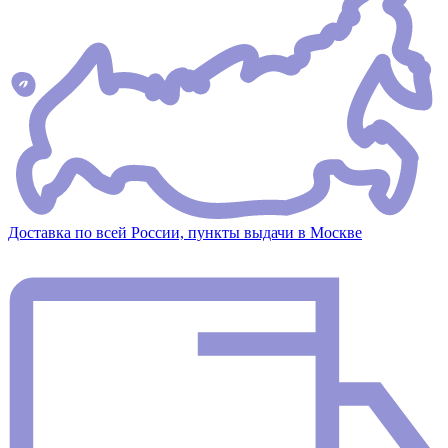
Доставка по всей России, пункты выдачи в Москве