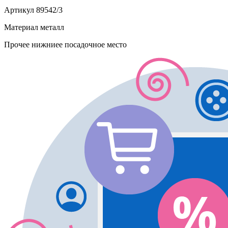
Артикул
89542/3
Материал
металл
Прочее
нижниее посадочное место