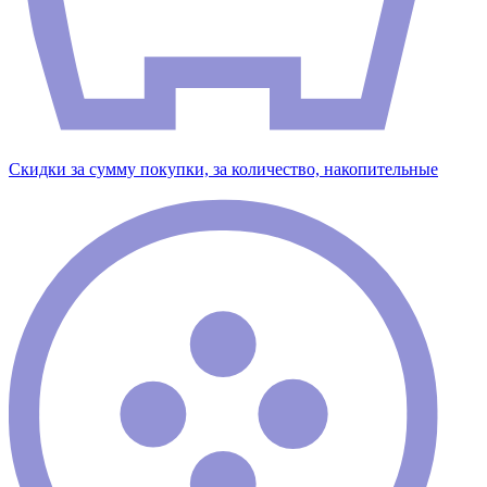
Скидки за сумму покупки, за количество, накопительные