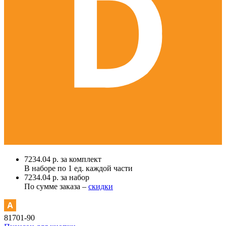
7234.04 р. за комплект
В наборе по
1 ед.
каждой части
7234.04 р. за набор
По сумме заказа –
скидки
81701-90