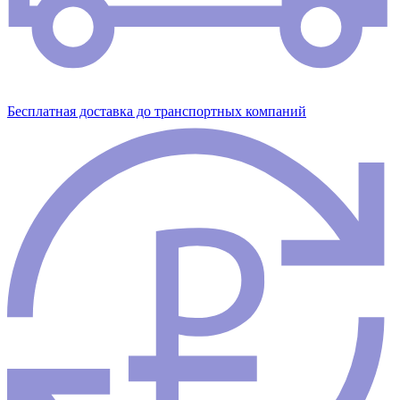
Бесплатная доставка до транспортных компаний