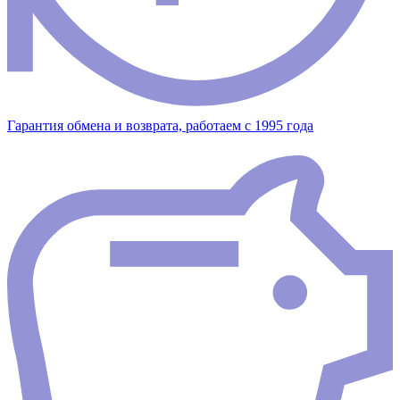
Гарантия обмена и возврата, работаем с 1995 года