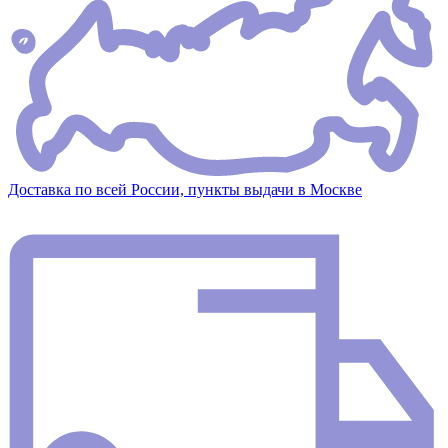
Доставка по всей России, пункты выдачи в Москве