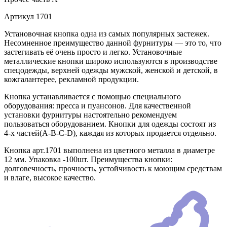
Артикул
1701
Установочная кнопка одна из самых популярных застежек.
Несомненное преимущество данной фурнитуры — это то, что
застегивать её очень просто и легко. Установочные
металлические кнопки широко используются в производстве
спецодежды, верхней одежды мужской, женской и детской, в
кожгалантерее, рекламной продукции.
Кнопка устанавливается с помощью специального
оборудования: пресса и пуансонов. Для качественной
установки фурнитуры настоятельно рекомендуем
пользоваться оборудованием. Кнопки для одежды состоят из
4-х частей(А-В-С-D), каждая из которых продается отдельно.
Кнопка арт.1701 выполнена из цветного металла в диаметре
12 мм. Упаковка -100шт. Преимущества кнопки:
долговечность, прочность, устойчивость к моющим средствам
и влаге, высокое качество.