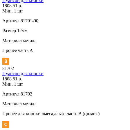
Пуансон для кнопки
1808.51 р.
Мин. 1 шт
Артикул
81701-90
Размер
12мм
Материал
металл
Прочее
часть A
81702
Пуансон для кнопки
1808.51 р.
Мин. 1 шт
Артикул
81702
Материал
металл
Прочее
для кнопки омега,альфа часть В (цв.мет.)