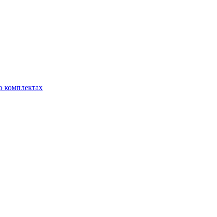
о комплектах