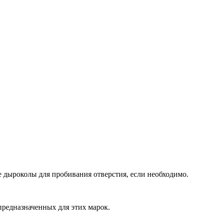
 дыроколы для пробивания отверстия, если необходимо.
предназначенных для этих марок.