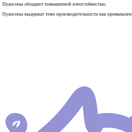
Пуансоны обладают повышенной изностойкостью.
Пуансоны выдержат темп производительности как промышленно