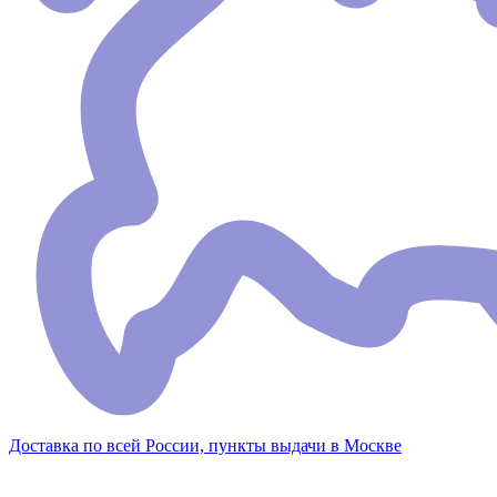
Доставка по всей России, пункты выдачи в Москве