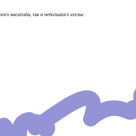
го масштаба, так и небольшого ателье.