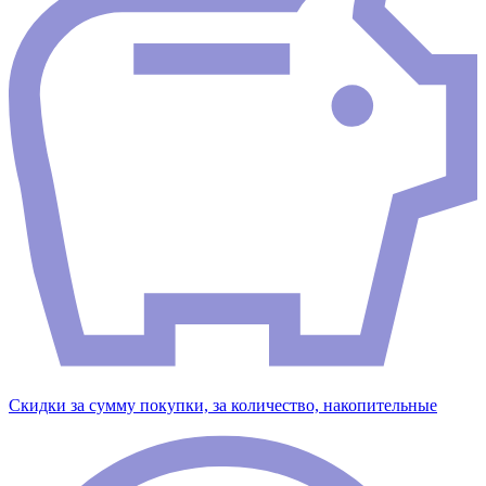
Скидки за сумму покупки, за количество, накопительные