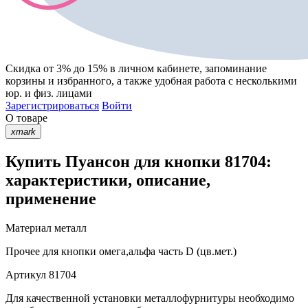
Скидка от 3% до 15%
в личном кабинете, запоминание
корзины
и
избранного
, а также удобная работа с несколькими
юр. и физ. лицами
Зарегистрироваться
Войти
О товаре
xmark
Купить Пуансон для кнопки 81704:
характеристики, описание,
применение
Материал
металл
Прочее
для кнопки омега,альфа часть D (цв.мет.)
Артикул
81704
Для качественной установки металлофурнитуры необходимо