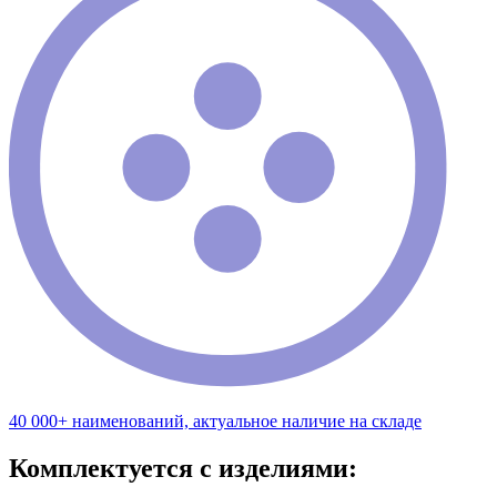
40 000+ наименований, актуальное наличие на складе
Комплектуется с изделиями: