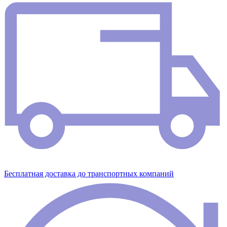
Бесплатная доставка до транспортных компаний