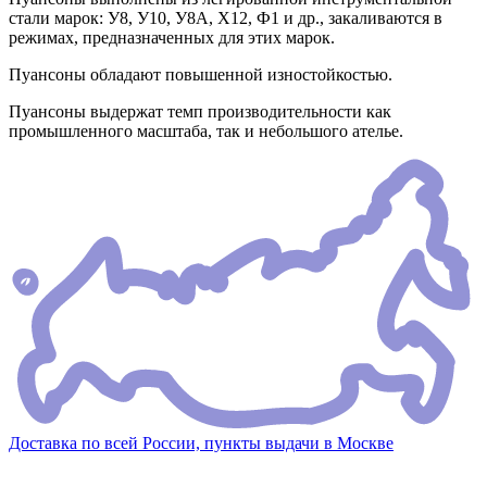
стали марок: У8, У10, У8А, Х12, Ф1 и др., закаливаются в
режимах, предназначенных для этих марок.
Пуансоны обладают повышенной изностойкостью.
Пуансоны выдержат темп производительности как
промышленного масштаба, так и небольшого ателье.
Доставка по всей России, пункты выдачи в Москве