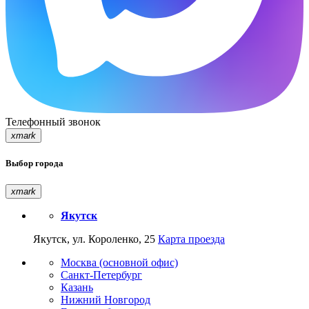
Телефонный звонок
xmark
Выбор города
xmark
Якутск
Якутск, ул. Короленко, 25
Карта проезда
Москва (основной офис)
Санкт-Петербург
Казань
Нижний Новгород