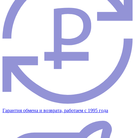
Гарантия обмена и возврата, работаем с 1995 года