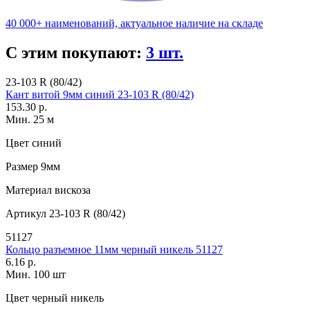
40 000+ наименований, актуальное наличие на складе
С этим покупают:
3 шт.
23-103 R (80/42)
Кант витой 9мм синий 23-103 R (80/42)
153.30 р.
Мин. 25 м
Цвет
синий
Размер
9мм
Материал
вискоза
Артикул
23-103 R (80/42)
51127
Кольцо разъемное 11мм черный никель 51127
6.16 р.
Мин. 100 шт
Цвет
черный никель