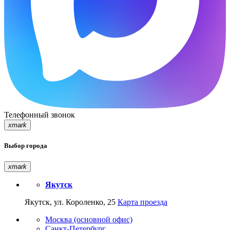
Телефонный звонок
xmark
Выбор города
xmark
Якутск
Якутск, ул. Короленко, 25
Карта проезда
Москва (основной офис)
Санкт-Петербург