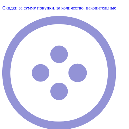
Скидки за сумму покупки, за количество, накопительные