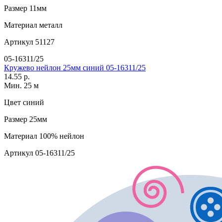
Размер
11мм
Материал
металл
Артикул
51127
05-16311/25
Кружево нейлон 25мм синий 05-16311/25
14.55 р.
Мин. 25 м
Цвет
синий
Размер
25мм
Материал
100% нейлон
Артикул
05-16311/25