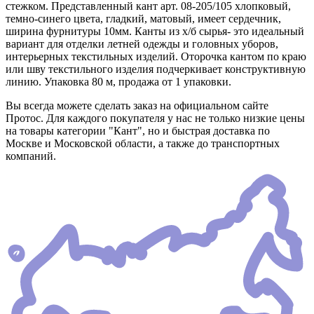
стежком. Представленный кант арт. 08-205/105 хлопковый,
темно-синего цвета, гладкий, матовый, имеет сердечник,
ширина фурнитуры 10мм. Канты из х/б сырья- это идеальный
вариант для отделки летней одежды и головных уборов,
интерьерных текстильных изделий. Оторочка кантом по краю
или шву текстильного изделия подчеркивает конструктивную
линию. Упаковка 80 м, продажа от 1 упаковки.
Вы всегда можете сделать заказ на официальном сайте
Протос. Для каждого покупателя у нас не только низкие цены
на товары категории "Кант", но и быстрая доставка по
Москве и Московской области, а также до транспортных
компаний.