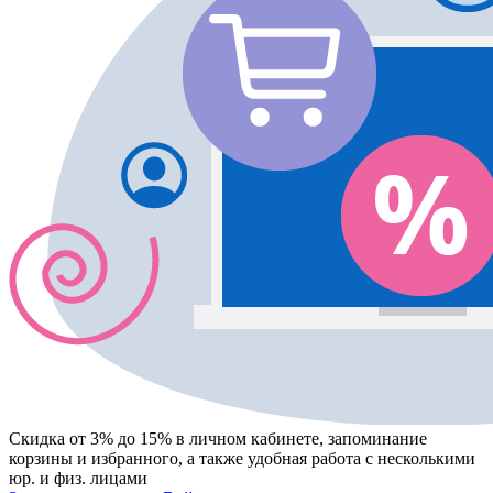
Скидка от 3% до 15%
в личном кабинете, запоминание
корзины
и
избранного
, а также удобная работа с несколькими
юр. и физ. лицами