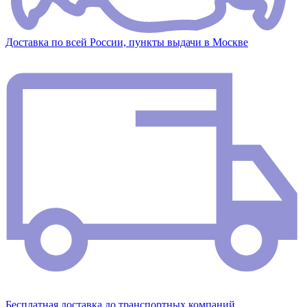
Доставка по всей России, пункты выдачи в Москве
Бесплатная доставка до транспортных компаний