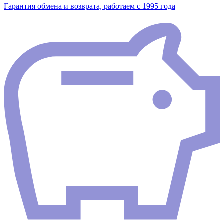
Гарантия обмена и возврата, работаем с 1995 года