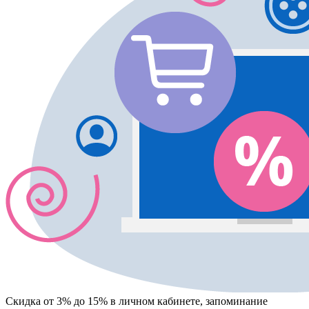
Скидка от 3% до 15%
в личном кабинете, запоминание