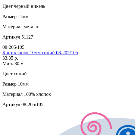
Цвет
черный никель
Размер
11мм
Материал
металл
Артикул
51127
08-205/105
Кант хлопок 10мм синий 08-205/105
33.35 р.
Мин. 80 м
Цвет
синий
Размер
10мм
Материал
100% хлопок
Артикул
08-205/105