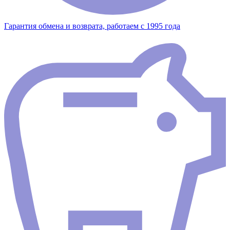
Гарантия обмена и возврата, работаем с 1995 года