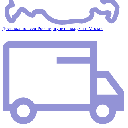
Доставка по всей России, пункты выдачи в Москве