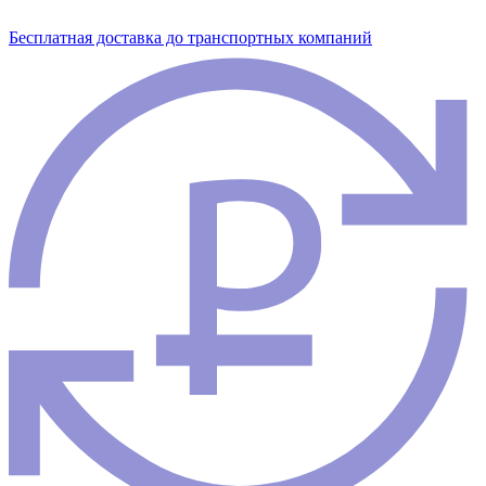
Бесплатная доставка до транспортных компаний