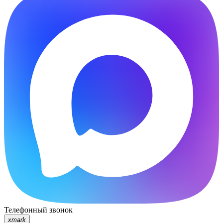
Телефонный звонок
xmark