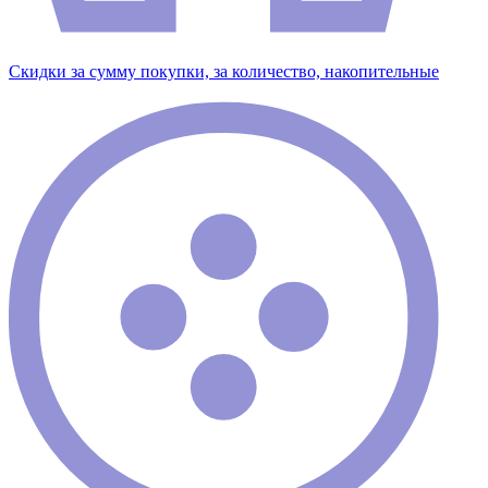
Скидки за сумму покупки, за количество, накопительные