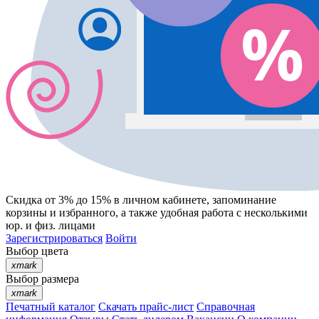
Скидка от 3% до 15%
в личном кабинете, запоминание
корзины
и
избранного
, а также удобная работа с несколькими
юр. и физ. лицами
Зарегистрироваться
Войти
Выбор цвета
xmark
Выбор размера
xmark
Печатный каталог
Скачать прайс-лист
Справочная