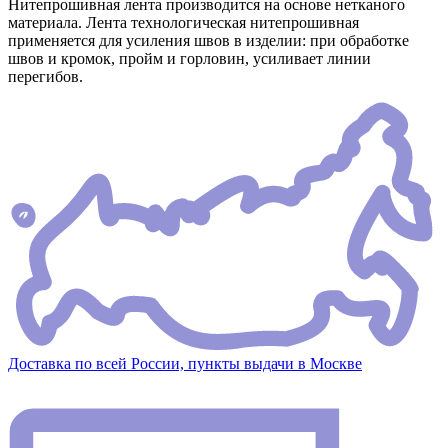
Нитепрошивная лента производится на основе нетканого
материала. Лента технологическая нитепрошивная
применяется для усиления швов в изделии: при обработке
швов и кромок, пройм и горловин, усиливает линии
перегибов.
Доставка по всей России, пункты выдачи в Москве