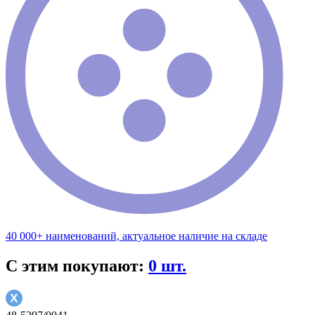
40 000+ наименований, актуальное наличие на складе
С этим покупают:
0 шт.