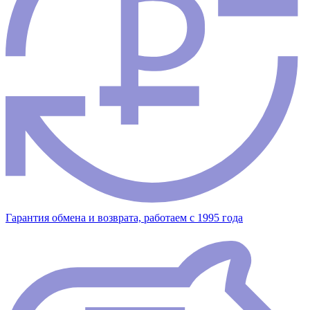
Гарантия обмена и возврата, работаем с 1995 года