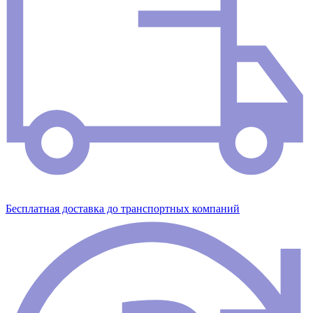
Бесплатная доставка до транспортных компаний