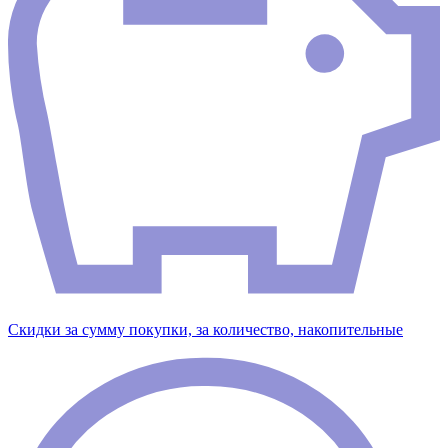
Скидки за сумму покупки, за количество, накопительные