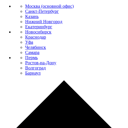
Москва (основной офис)
Санкт-Петербург
Казань
Нижний Новгород
Екатеринбург
Новосибирск
Краснодар
Уфа
Челябинск
Самара
Пермь
Ростов-на-Дону
Волгоград
Барнаул