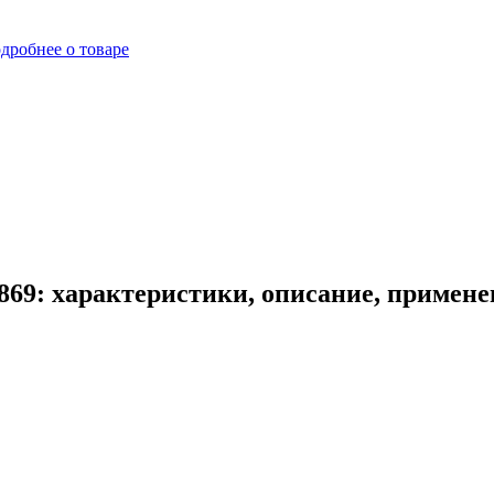
дробнее о товаре
869: характеристики, описание, примене