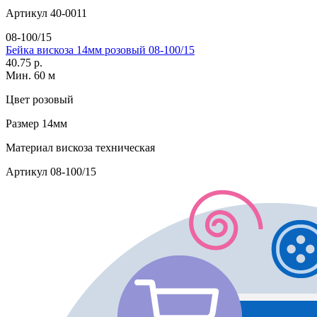
Артикул
40-0011
08-100/15
Бейка вискоза 14мм розовый 08-100/15
40.75 р.
Мин. 60 м
Цвет
розовый
Размер
14мм
Материал
вискоза техническая
Артикул
08-100/15