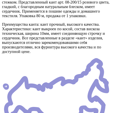
стежком. Представленный кант арт. 08-200/15 розового цвета,
гладкий, с благородным натуральным блеском, имеет
сердечник. Применяется в пошиве одежды и домашнего
текстиля. Упаковка 80 м, продажа от 1 упаковки.
Преимущества канта: кант прочный, высокого качества.
Характеристики: кант выкроен по косой, состав вискоза
техническая, ширина 10мм, имеет соединяющую строчку и
сердечник. Все представленные в разделе «кант» изделия,
выпускаются отлично зарекомендовавшими себя
производителями, вся фурнитура высокого качества и по
доступной цене.