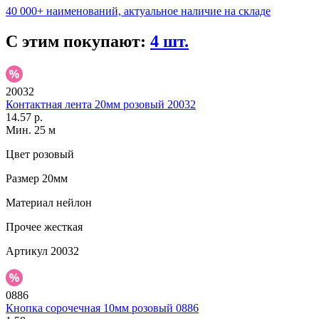
40 000+ наименований, актуальное наличие на складе
С этим покупают:
4 шт.
20032
Контактная лента 20мм розовый 20032
14.57 р.
Мин. 25 м
Цвет
розовый
Размер
20мм
Материал
нейлон
Прочее
жесткая
Артикул
20032
0886
Кнопка сорочечная 10мм розовый 0886