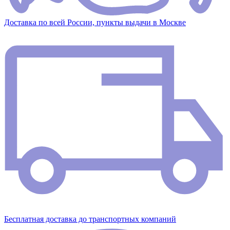
Доставка по всей России, пункты выдачи в Москве
Бесплатная доставка до транспортных компаний