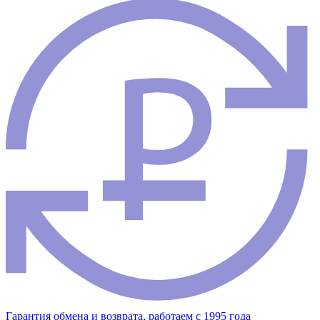
Гарантия обмена и возврата, работаем с 1995 года