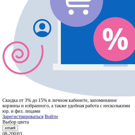
Скидка от 3% до 15%
в личном кабинете, запоминание
корзины
и
избранного
, а также удобная работа с несколькими
юр. и физ. лицами
Зарегистрироваться
Войти
Выбор цвета
xmark
08-200/03