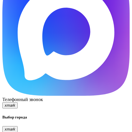
Телефонный звонок
xmark
Выбор города
xmark