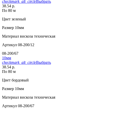
checkmark_alt_circle
Выбрать
38.54 р.
По 80 м
Цвет
зеленый
Размер
10мм
Материал
вискоза техническая
Артикул
08-200/12
08-200/67
10мм
checkmark_alt_circle
Выбрать
38.54 р.
По 80 м
Цвет
бордовый
Размер
10мм
Материал
вискоза техническая
Артикул
08-200/67