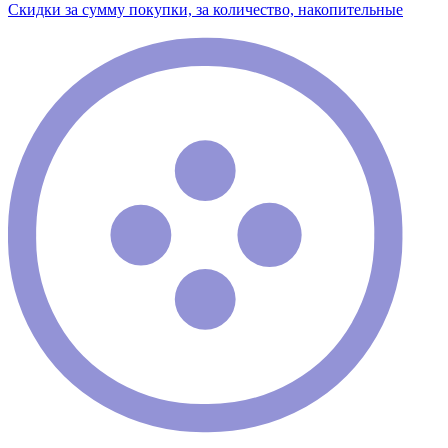
Скидки за сумму покупки, за количество, накопительные