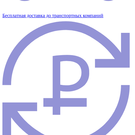
Бесплатная доставка до транспортных компаний