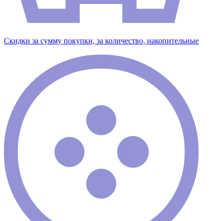
Скидки за сумму покупки, за количество, накопительные