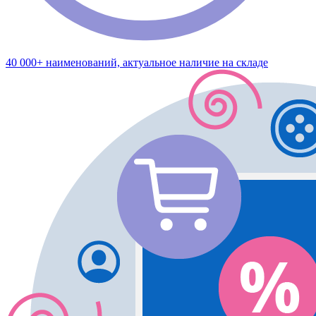
40 000+ наименований, актуальное наличие на складе