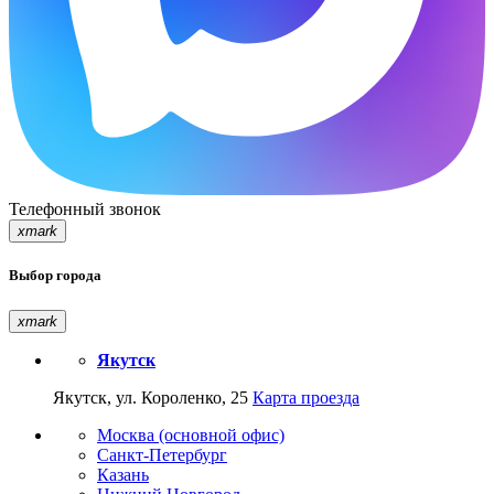
Телефонный звонок
xmark
Выбор города
xmark
Якутск
Якутск, ул. Короленко, 25
Карта проезда
Москва (основной офис)
Санкт-Петербург
Казань