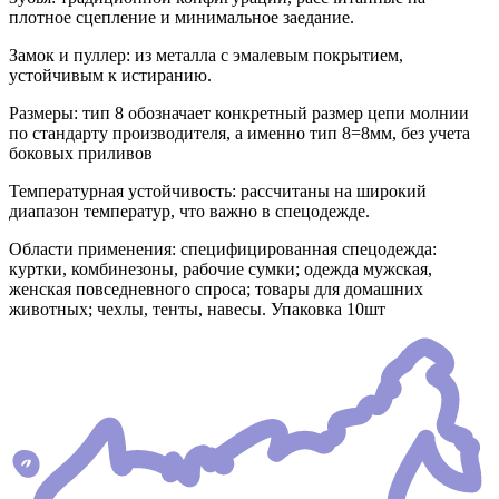
плотное сцепление и минимальное заедание.
Замок и пуллер: из металла с эмалевым покрытием,
устойчивым к истиранию.
Размеры: тип 8 обозначает конкретный размер цепи молнии
по стандарту производителя, а именно тип 8=8мм, без учета
боковых приливов
Температурная устойчивость: рассчитаны на широкий
диапазон температур, что важно в спецодежде.
Области применения: специфицированная спецодежда:
куртки, комбинезоны, рабочие сумки; одежда мужская,
женская повседневного спроса; товары для домашних
животных; чехлы, тенты, навесы. Упаковка 10шт