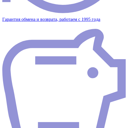
Гарантия обмена и возврата, работаем с 1995 года