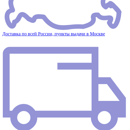
Доставка по всей России, пункты выдачи в Москве