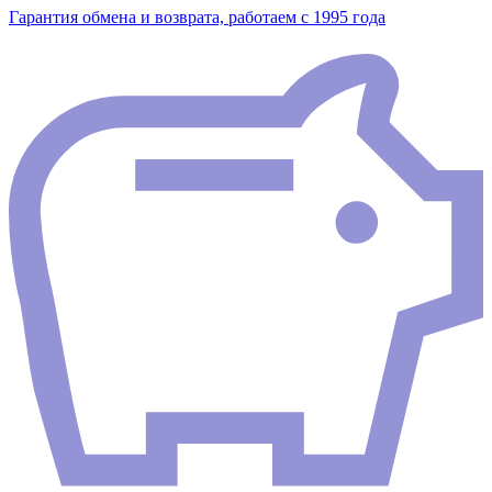
Гарантия обмена и возврата, работаем с 1995 года