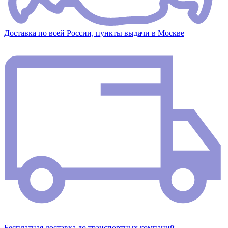
Доставка по всей России, пункты выдачи в Москве
Бесплатная доставка до транспортных компаний