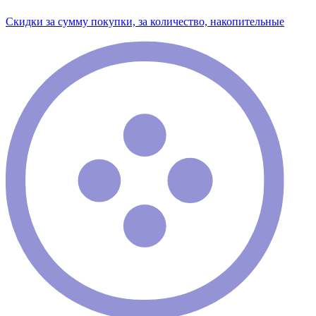
Скидки за сумму покупки, за количество, накопительные