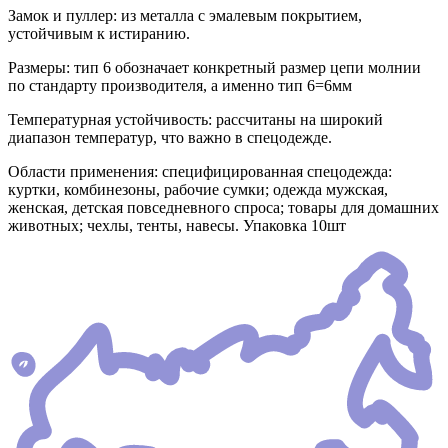
Замок и пуллер: из металла с эмалевым покрытием,
устойчивым к истиранию.
Размеры: тип 6 обозначает конкретный размер цепи молнии
по стандарту производителя, а именно тип 6=6мм
Температурная устойчивость: рассчитаны на широкий
диапазон температур, что важно в спецодежде.
Области применения: специфицированная спецодежда:
куртки, комбинезоны, рабочие сумки; одежда мужская,
женская, детская повседневного спроса; товары для домашних
животных; чехлы, тенты, навесы. Упаковка 10шт