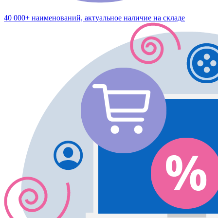
40 000+ наименований, актуальное наличие на складе