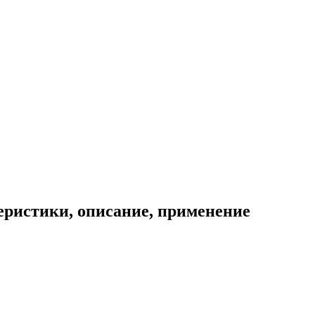
теристики, описание, применение