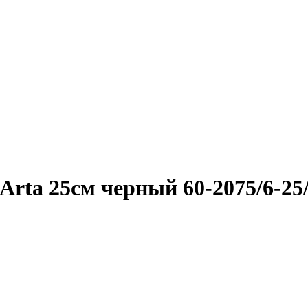
rta 25см черный 60-2075/6-25