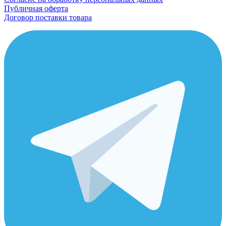
Публичная оферта
Договор поставки товара