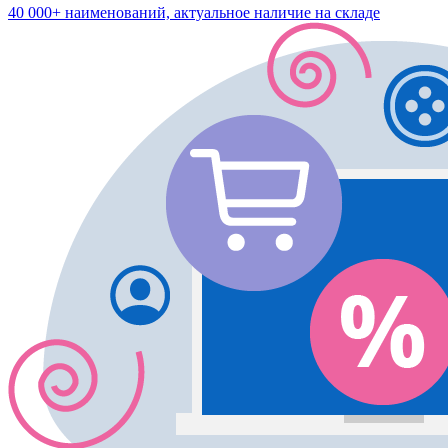
40 000+ наименований, актуальное наличие на складе