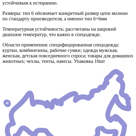
устойчивым к истиранию.
Размеры: тип 6 обозначает конкретный размер цепи молнии
по стандарту производителя, а именно тип 6=6мм
Температурная устойчивость: рассчитаны на широкий
диапазон температур, что важно в спецодежде.
Области применения: специфицированная спецодежда:
куртки, комбинезоны, рабочие сумки; одежда мужская,
женская, детская повседневного спроса; товары для домашних
животных; чехлы, тенты, навесы. Упаковка 10шт