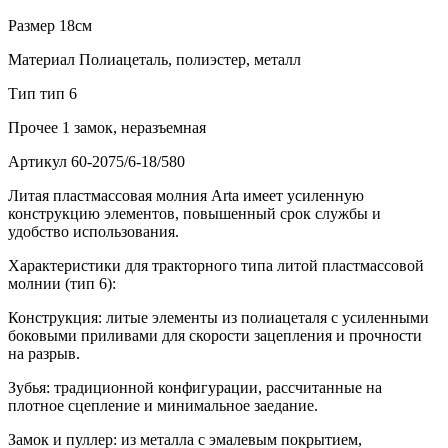
Размер
18см
Материал
Полиацеталь, полиэстер, металл
Тип
тип 6
Прочее
1 замок, неразъемная
Артикул
60-2075/6-18/580
Литая пластмассовая молния Arta имеет усиленную
конструкцию элементов, повышенный срок службы и
удобство использования.
Характеристики для тракторного типа литой пластмассовой
молнии (тип 6):
Конструкция: литые элементы из полиацеталя с усиленными
боковыми приливами для скорости зацепления и прочности
на разрыв.
Зубья: традиционной конфигурации, рассчитанные на
плотное сцепление и минимальное заедание.
Замок и пуллер: из металла с эмалевым покрытием,