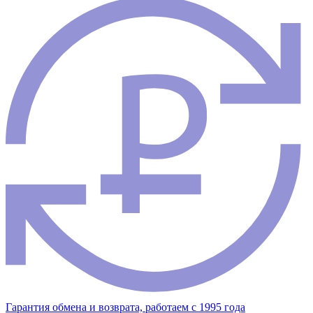
Гарантия обмена и возврата, работаем с 1995 года