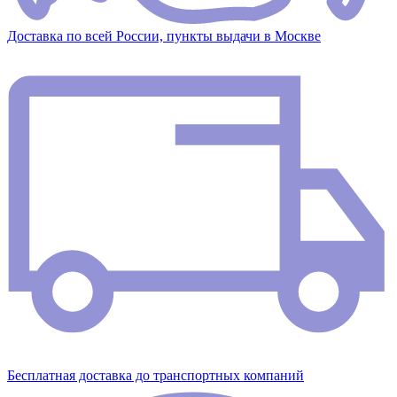
Доставка по всей России, пункты выдачи в Москве
Бесплатная доставка до транспортных компаний