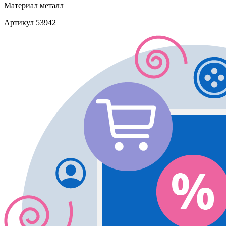
Материал
металл
Артикул
53942