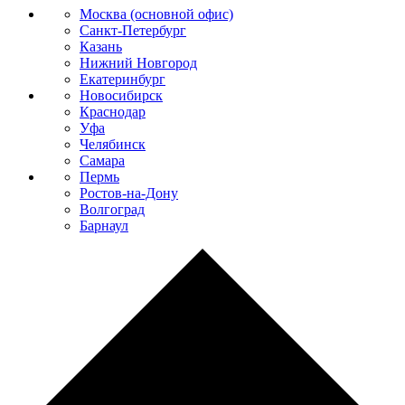
Москва (основной офис)
Санкт-Петербург
Казань
Нижний Новгород
Екатеринбург
Новосибирск
Краснодар
Уфа
Челябинск
Самара
Пермь
Ростов-на-Дону
Волгоград
Барнаул