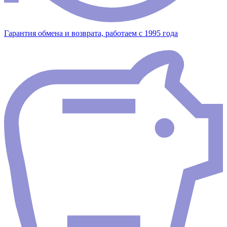
Гарантия обмена и возврата, работаем с 1995 года