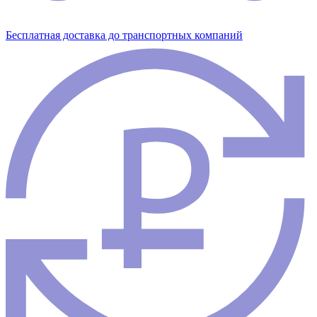
Бесплатная доставка до транспортных компаний