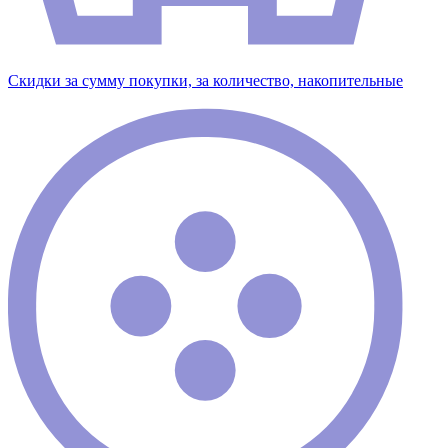
Скидки за сумму покупки, за количество, накопительные