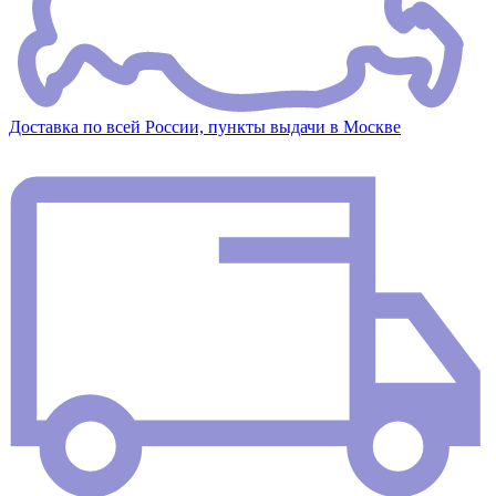
Доставка по всей России, пункты выдачи в Москве