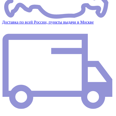
Доставка по всей России, пункты выдачи в Москве