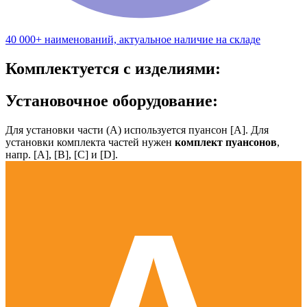
40 000+ наименований, актуальное наличие на складе
Комплектуется с изделиями:
Установочное оборудование:
Для установки части (А) используется пуансон [А]. Для
установки комплекта частей нужен
комплект пуансонов
,
напр. [А], [B], [С] и [D].