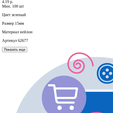
4.19 р.
Мин. 100 шт
Цвет
зеленый
Размер
15мм
Материал
нейлон
Артикул
62677
Показать еще