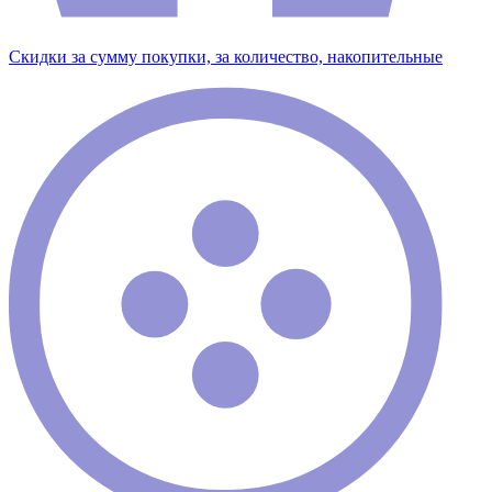
Скидки за сумму покупки, за количество, накопительные