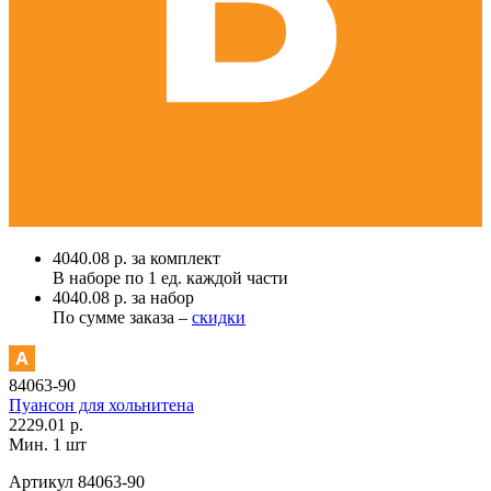
4040.08 р. за комплект
В наборе по
1 ед.
каждой части
4040.08 р. за набор
По сумме заказа –
скидки
84063-90
Пуансон для хольнитена
2229.01 р.
Мин. 1 шт
Артикул
84063-90