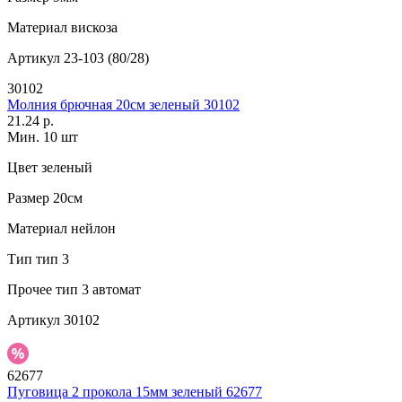
Материал
вискоза
Артикул
23-103 (80/28)
30102
Молния брючная 20см зеленый 30102
21.24 р.
Мин. 10 шт
Цвет
зеленый
Размер
20см
Материал
нейлон
Тип
тип 3
Прочее
тип 3 автомат
Артикул
30102
62677
Пуговица 2 прокола 15мм зеленый 62677