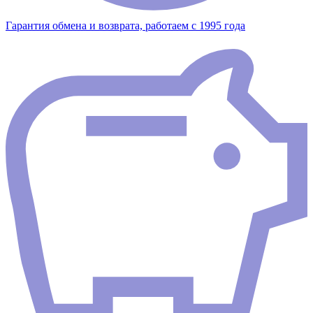
Гарантия обмена и возврата, работаем с 1995 года