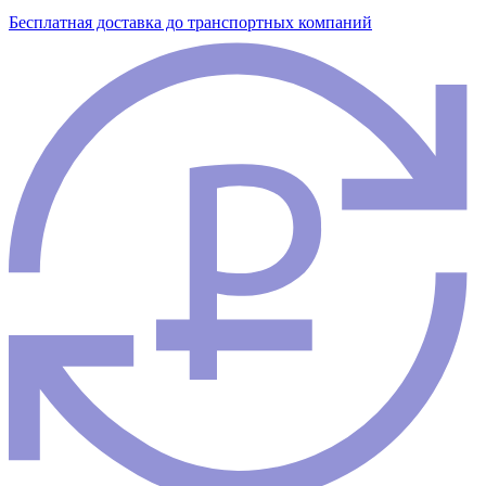
Бесплатная доставка до транспортных компаний