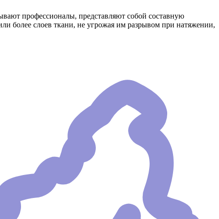
зывают профессионалы, представляют собой составную
или более слоев ткани, не угрожая им разрывом при натяжении,