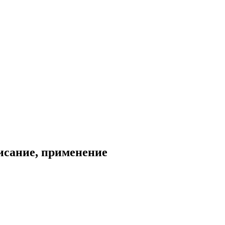
исание, применение