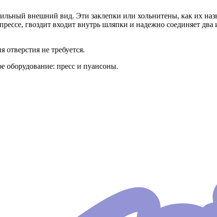
ильный внешний вид. Эти заклепки или хольнитены, как их на
рессе, гвоздит входит внутрь шляпки и надежно соединяет два 
 отверстия не требуется.
е оборудование: пресс и пуансоны.