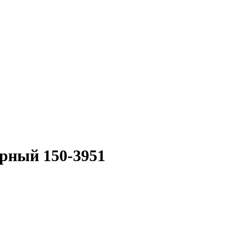
ерный 150-3951