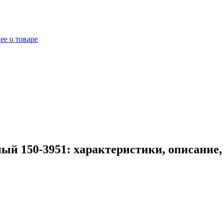
ее о товаре
ный 150-3951: характеристики, описание