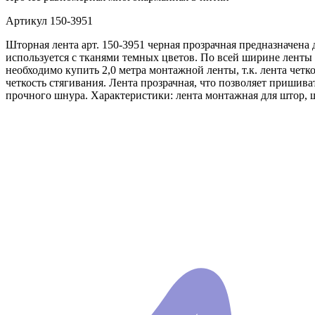
Артикул
150-3951
Шторная лента арт. 150-3951 черная прозрачная предназначена
используется с тканями темных цветов. По всей ширине ленты
необходимо купить 2,0 метра монтажной ленты, т.к. лента четко
четкость стягивания. Лента прозрачная, что позволяет пришива
прочного шнура. Характеристики: лента монтажная для штор, ш