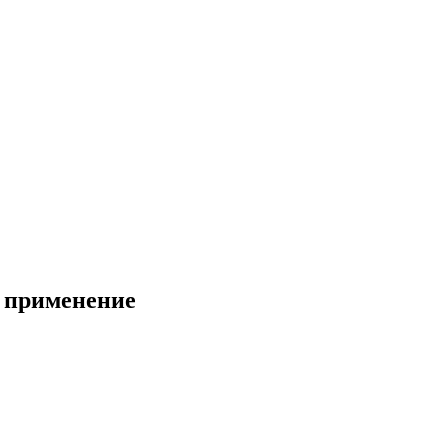
, применение