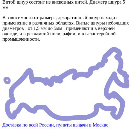
Витой шнур состоит из вискозных нитей. Диаметр шнура 5
мм.
В зависимости от размера, декоративный шнур находит
применение в различных областях. Витые шнуры небольших
диаметров - от 1,5 мм до 5мм - применяют и в верхней
одежде, и в рекламной полиграфии, и в галантерейной
промышленности.
Доставка по всей России, пункты выдачи в Москве