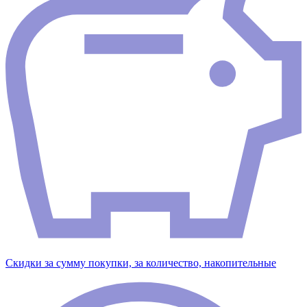
Скидки за сумму покупки, за количество, накопительные