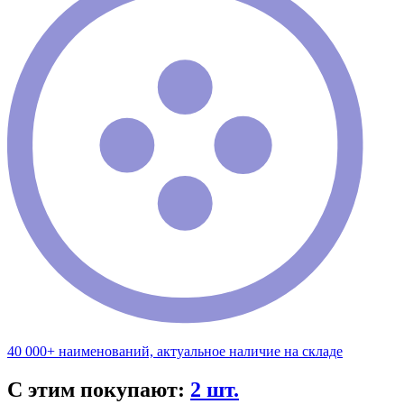
40 000+ наименований, актуальное наличие на складе
С этим покупают:
2 шт.