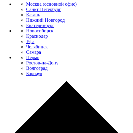
Москва (основной офис)
Санкт-Петербург
Казань
Нижний Новгород
Екатеринбург
Новосибирск
Краснодар
Уфа
Челябинск
Самара
Пермь
Ростов-на-Дону
Волгоград
Барнаул