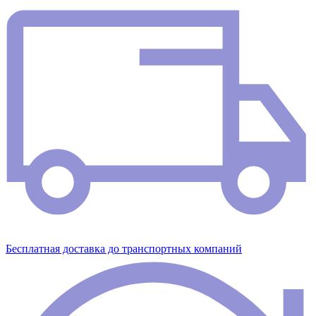
Бесплатная доставка до транспортных компаний