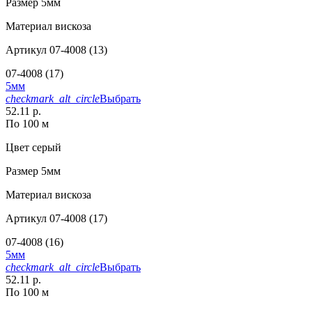
Размер
5мм
Материал
вискоза
Артикул
07-4008 (13)
07-4008 (17)
5мм
checkmark_alt_circle
Выбрать
52.11 р.
По 100 м
Цвет
серый
Размер
5мм
Материал
вискоза
Артикул
07-4008 (17)
07-4008 (16)
5мм
checkmark_alt_circle
Выбрать
52.11 р.
По 100 м