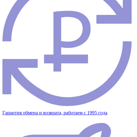
Гарантия обмена и возврата, работаем с 1995 года