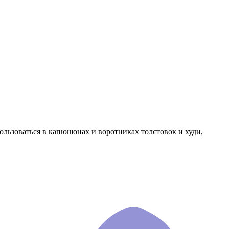
ользоваться в капюшонах и воротниках толстовок и худи,