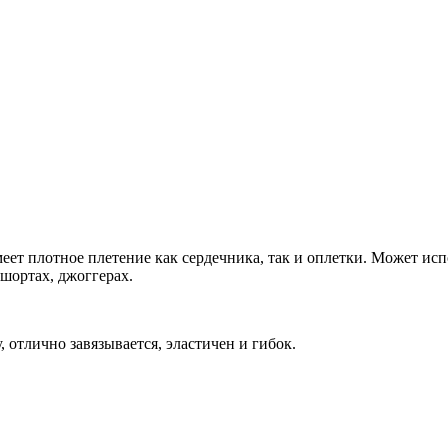
ет плотное плетение как сердечника, так и оплетки. Может исп
 шортах, джоггерах.
 отлично завязывается, эластичен и гибок.