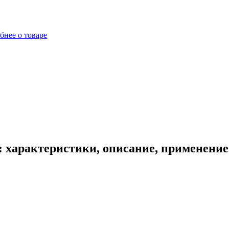
бнее о товаре
: характеристики, описание, применение