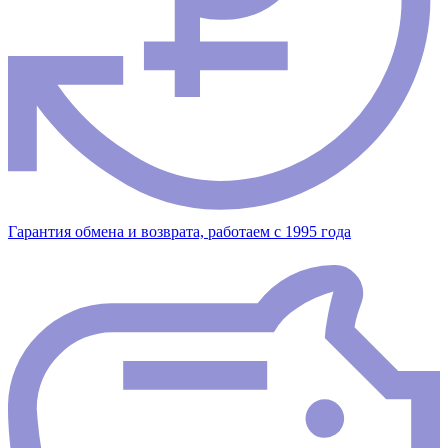
Гарантия обмена и возврата, работаем с 1995 года