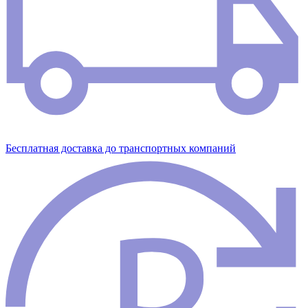
Бесплатная доставка до транспортных компаний