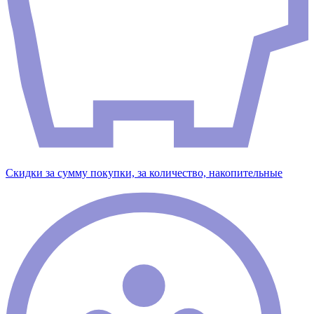
Скидки за сумму покупки, за количество, накопительные