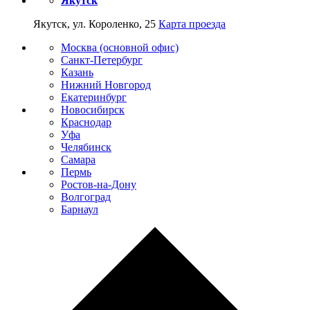
Якутск
Якутск, ул. Короленко, 25
Карта проезда
Москва (основной офис)
Санкт-Петербург
Казань
Нижний Новгород
Екатеринбург
Новосибирск
Краснодар
Уфа
Челябинск
Самара
Пермь
Ростов-на-Дону
Волгоград
Барнаул