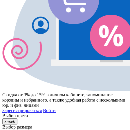
Скидка от 3% до 15%
в личном кабинете, запоминание
корзины
и
избранного
, а также удобная работа с несколькими
юр. и физ. лицами
Зарегистрироваться
Войти
Выбор цвета
xmark
Выбор размера