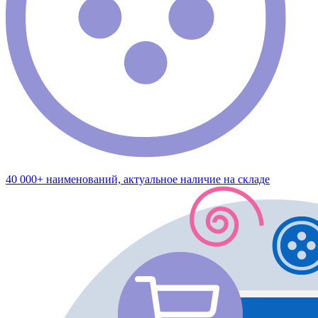
40 000+ наименований, актуальное наличие на складе