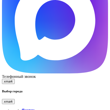
Телефонный звонок
xmark
Выбор города
xmark