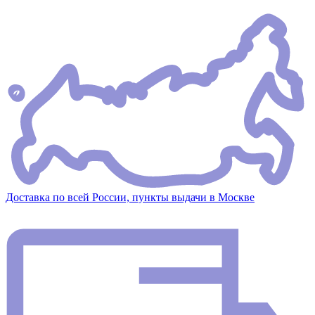
Доставка по всей России, пункты выдачи в Москве