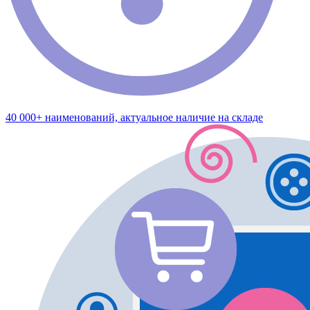
40 000+ наименований, актуальное наличие на складе