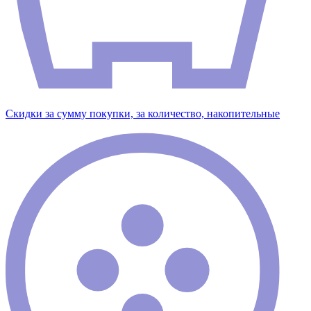
Скидки за сумму покупки, за количество, накопительные