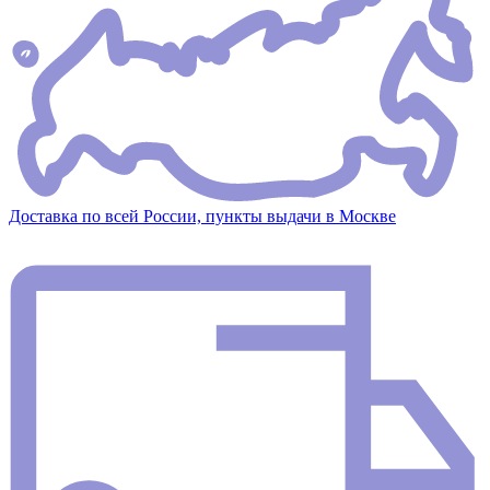
Доставка по всей России, пункты выдачи в Москве