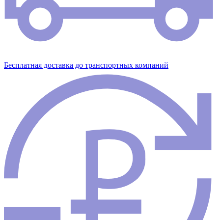
Бесплатная доставка до транспортных компаний