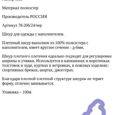
Материал
полиэстер
Производитель
РОССИЯ
Артикул
78-206/24/чер
Шнур для одежды с наполнителем.
Плетеный шнур выполнен из 100% полиэстера с
наполнителем, имеет круглое сечение - д-6мм.
Шнур плотного плетения идеально подходят для регулировки
ширины и утяжки. Используется в капюшонах и воротниках
толстовок и худи, куртках и ветровках, в поясных изделиях:
спортивных брюках, шортах, джоггерах.
Благодаря плотной плетеной структуре шнурок не теряет
форму, отлично завязывается.
Упаковка – 100м