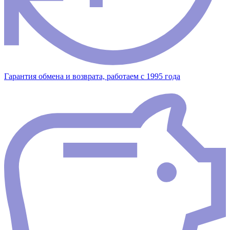
Гарантия обмена и возврата, работаем с 1995 года