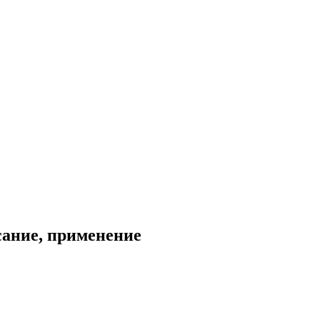
сание, применение