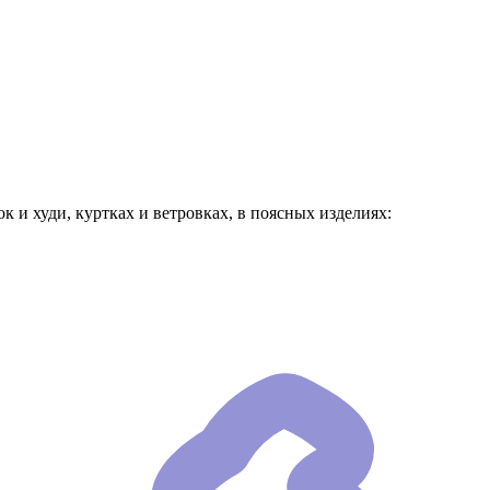
и худи, куртках и ветровках, в поясных изделиях: