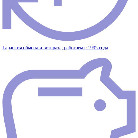
Гарантия обмена и возврата, работаем с 1995 года