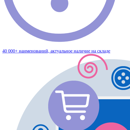
40 000+ наименований, актуальное наличие на складе