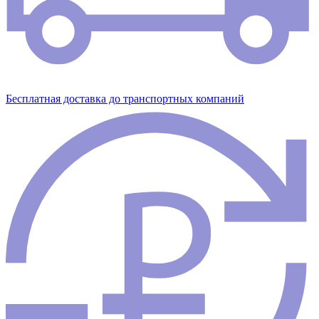
Бесплатная доставка до транспортных компаний