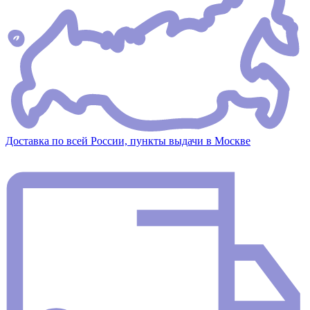
Доставка по всей России, пункты выдачи в Москве