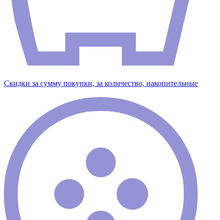
Скидки за сумму покупки, за количество, накопительные