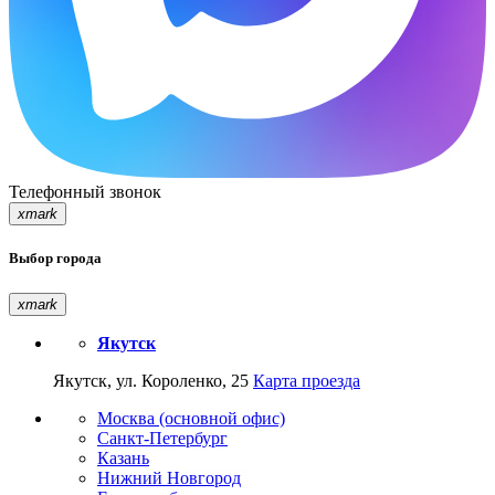
Телефонный звонок
xmark
Выбор города
xmark
Якутск
Якутск, ул. Короленко, 25
Карта проезда
Москва (основной офис)
Санкт-Петербург
Казань
Нижний Новгород