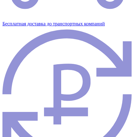
Бесплатная доставка до транспортных компаний