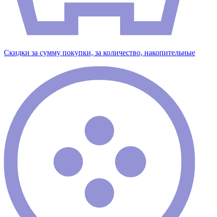
Скидки за сумму покупки, за количество, накопительные