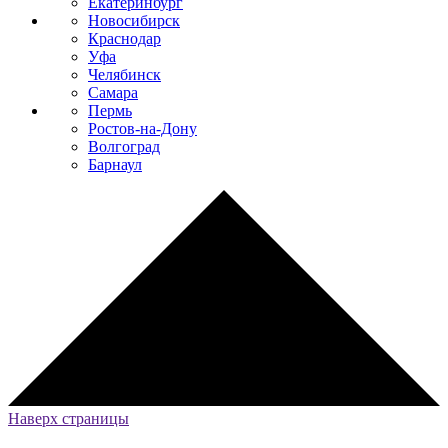
Екатеринбург
Новосибирск
Краснодар
Уфа
Челябинск
Самара
Пермь
Ростов-на-Дону
Волгоград
Барнаул
Наверх страницы