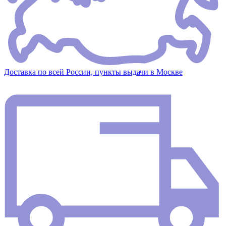
Доставка по всей России, пункты выдачи в Москве