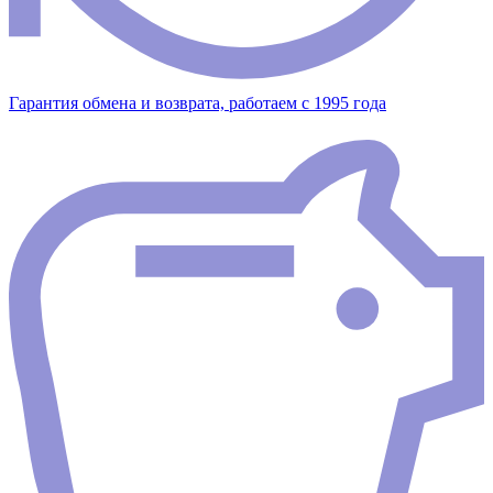
Гарантия обмена и возврата, работаем с 1995 года