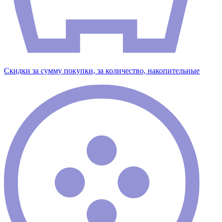
Скидки за сумму покупки, за количество, накопительные