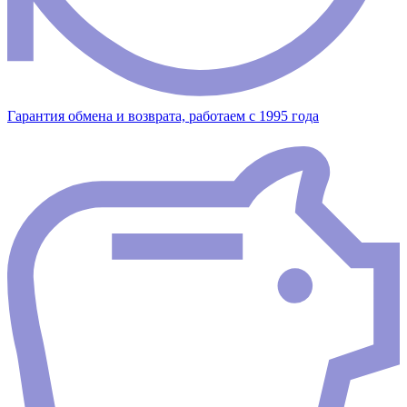
Гарантия обмена и возврата, работаем с 1995 года