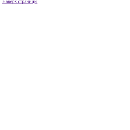
Наверх страницы