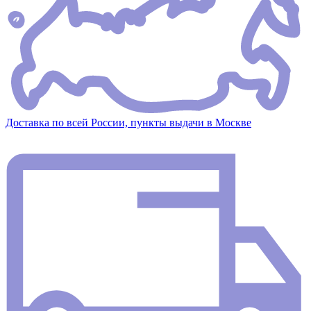
Доставка по всей России, пункты выдачи в Москве