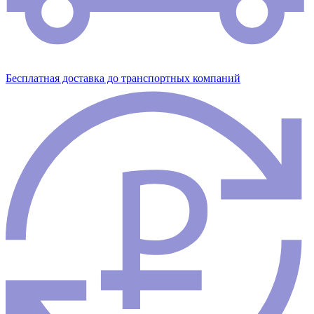
Бесплатная доставка до транспортных компаний