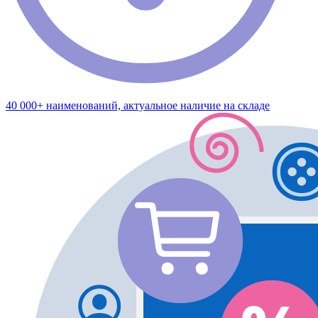
40 000+ наименований, актуальное наличие на складе