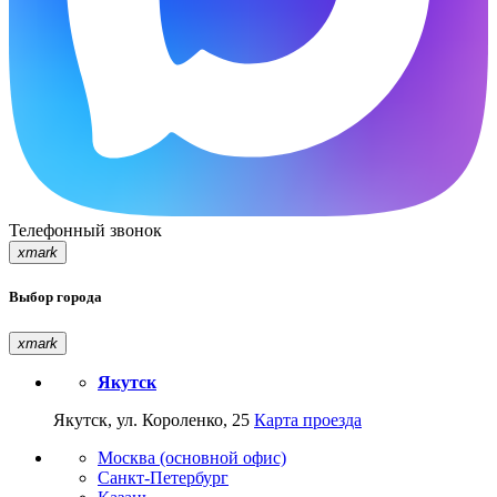
Телефонный звонок
xmark
Выбор города
xmark
Якутск
Якутск, ул. Короленко, 25
Карта проезда
Москва (основной офис)
Санкт-Петербург