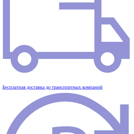
Бесплатная доставка до транспортных компаний