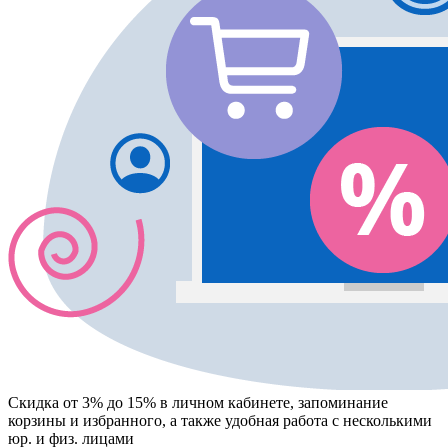
Скидка от 3% до 15%
в личном кабинете, запоминание
корзины
и
избранного
, а также удобная работа с несколькими
юр. и физ. лицами