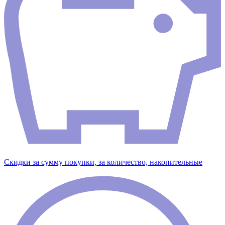
Скидки за сумму покупки, за количество, накопительные