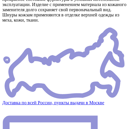
эксплуатации. Изделие с применением материала из кожаного
заменителя долго сохраняет свой первоначальный вид.
Шнуры кожзам применяются в отделке верхней одежды из
меха, кожи, ткани.
Доставка по всей России, пункты выдачи в Москве