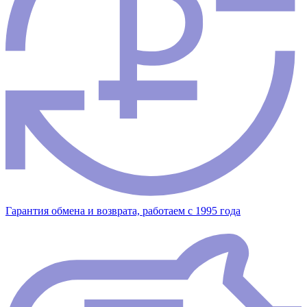
Гарантия обмена и возврата, работаем с 1995 года