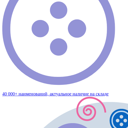
40 000+ наименований, актуальное наличие на складе