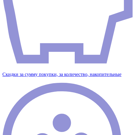
Скидки за сумму покупки, за количество, накопительные