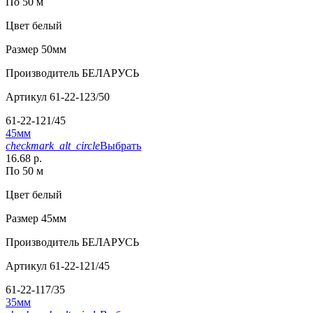
По 50 м
Цвет
белый
Размер
50мм
Производитель
БЕЛАРУСЬ
Артикул
61-22-123/50
61-22-121/45
45мм
checkmark_alt_circle
Выбрать
16.68 р.
По 50 м
Цвет
белый
Размер
45мм
Производитель
БЕЛАРУСЬ
Артикул
61-22-121/45
61-22-117/35
35мм