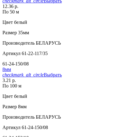
checkmark_alt_circle
Выбрать
12.36 р.
По 50 м
Цвет
белый
Размер
35мм
Производитель
БЕЛАРУСЬ
Артикул
61-22-117/35
61-24-150/08
8мм
checkmark_alt_circle
Выбрать
3.21 р.
По 100 м
Цвет
белый
Размер
8мм
Производитель
БЕЛАРУСЬ
Артикул
61-24-150/08