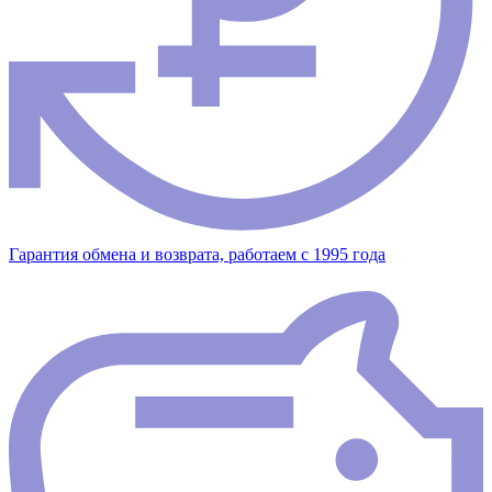
Гарантия обмена и возврата, работаем с 1995 года