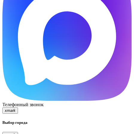
Телефонный звонок
xmark
Выбор города