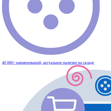
40 000+ наименований, актуальное наличие на складе