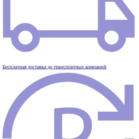
Бесплатная доставка до транспортных компаний