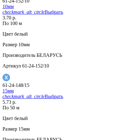
61-24-152/10
10мм
checkmark_alt_circle
Выбрать
3.70 р.
По 100 м
Цвет
белый
Размер
10мм
Производитель
БЕЛАРУСЬ
Артикул
61-24-152/10
61-24-148/15
15мм
checkmark_alt_circle
Выбрать
5.73 р.
По 50 м
Цвет
белый
Размер
15мм
Производитель
БЕЛАРУСЬ