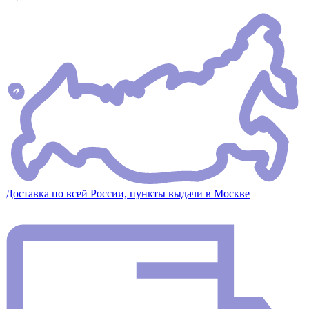
Доставка по всей России, пункты выдачи в Москве