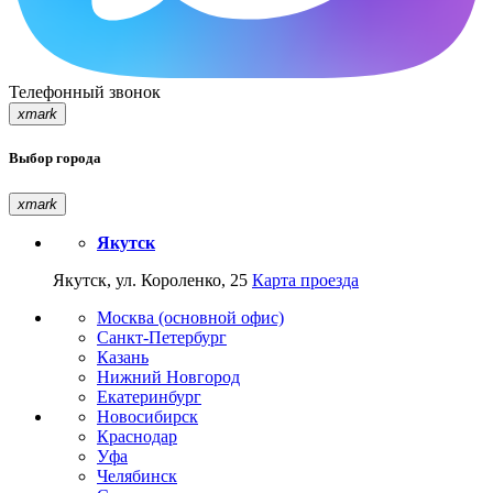
Телефонный звонок
xmark
Выбор города
xmark
Якутск
Якутск, ул. Короленко, 25
Карта проезда
Москва (основной офис)
Санкт-Петербург
Казань
Нижний Новгород
Екатеринбург
Новосибирск
Краснодар
Уфа
Челябинск