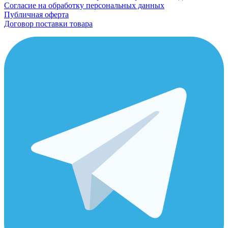
Согласие на обработку персональных данных
Публичная оферта
Договор поставки товара