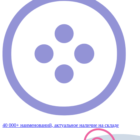
40 000+ наименований, актуальное наличие на складе