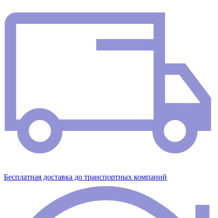
Бесплатная доставка до транспортных компаний