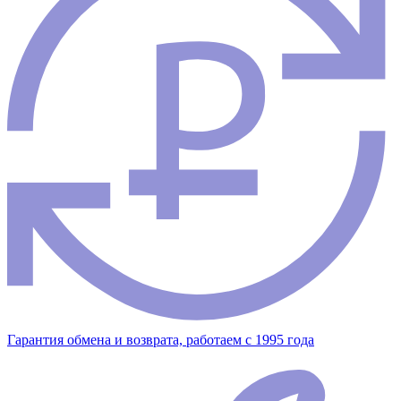
Гарантия обмена и возврата, работаем с 1995 года