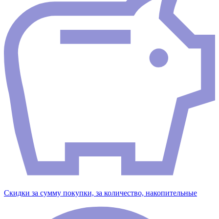
Скидки за сумму покупки, за количество, накопительные