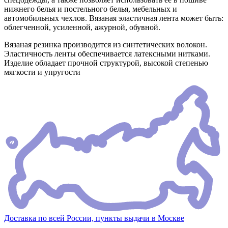
нижнего белья и постельного белья, мебельных и
автомобильных чехлов. Вязаная эластичная лента может быть:
облегченной, усиленной, ажурной, обувной.
Вязаная резинка производится из синтетических волокон.
Эластичность ленты обеспечивается латексными нитками.
Изделие обладает прочной структурой, высокой степенью
мягкости и упругости
Доставка по всей России, пункты выдачи в Москве