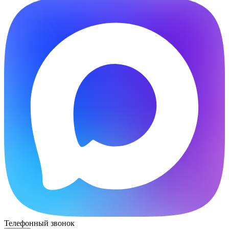
Телефонный звонок