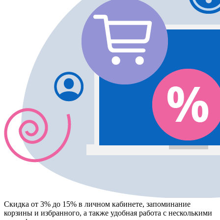
Скидка от 3% до 15%
в личном кабинете, запоминание
корзины
и
избранного
, а также удобная работа с несколькими