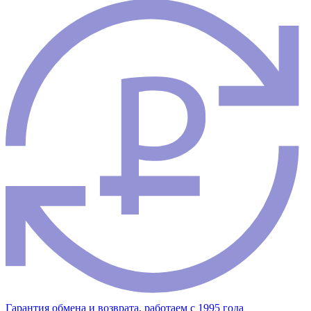
Гарантия обмена и возврата, работаем с 1995 года