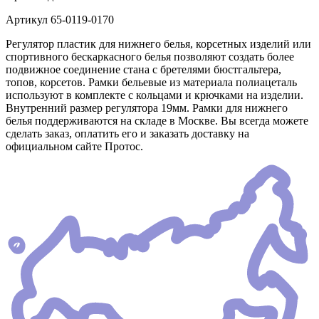
Артикул
65-0119-0170
Регулятор пластик для нижнего белья, корсетных изделий или
спортивного бескаркасного белья позволяют создать более
подвижное соединение стана с бретелями бюстгальтера,
топов, корсетов. Рамки бельевые из материала полиацеталь
используют в комплекте с кольцами и крючками на изделии.
Внутренний размер регулятора 19мм. Рамки для нижнего
белья поддерживаются на складе в Москве. Вы всегда можете
сделать заказ, оплатить его и заказать доставку на
официальном сайте Протос.