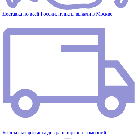
Доставка по всей России, пункты выдачи в Москве
Бесплатная доставка до транспортных компаний