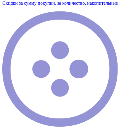
Скидки за сумму покупки, за количество, накопительные