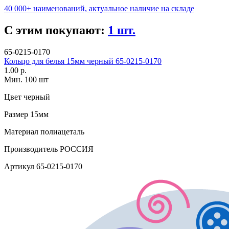
40 000+ наименований, актуальное наличие на складе
С этим покупают:
1 шт.
65-0215-0170
Кольцо для белья 15мм черный 65-0215-0170
1.00 р.
Мин. 100 шт
Цвет
черный
Размер
15мм
Материал
полиацеталь
Производитель
РОССИЯ
Артикул
65-0215-0170