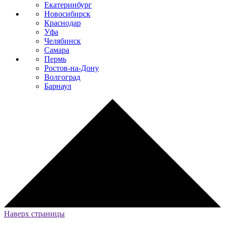
Екатеринбург
Новосибирск
Краснодар
Уфа
Челябинск
Самара
Пермь
Ростов-на-Дону
Волгоград
Барнаул
Наверх страницы