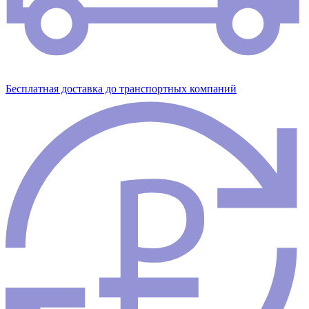
Бесплатная доставка до транспортных компаний