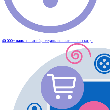
40 000+ наименований, актуальное наличие на складе