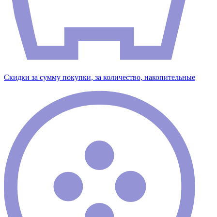
Скидки за сумму покупки, за количество, накопительные