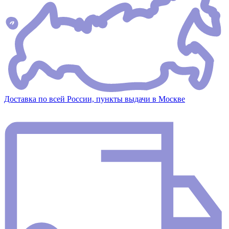
Доставка по всей России, пункты выдачи в Москве