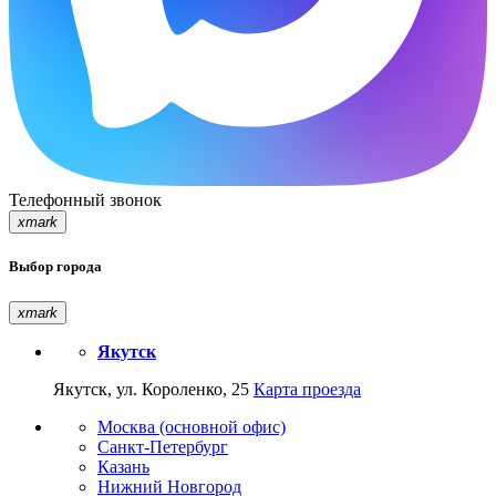
Телефонный звонок
xmark
Выбор города
xmark
Якутск
Якутск, ул. Короленко, 25
Карта проезда
Москва (основной офис)
Санкт-Петербург
Казань
Нижний Новгород