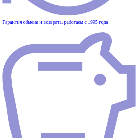
Гарантия обмена и возврата, работаем с 1995 года