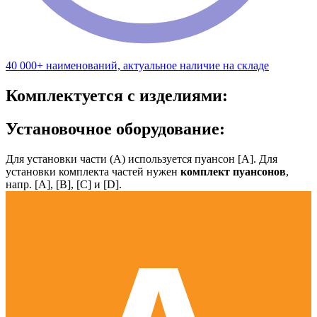
40 000+ наименований, актуальное наличие на складе
Комплектуется с изделиями:
Установочное оборудование:
Для установки части (А) используется пуансон [А]. Для
установки комплекта частей нужен
комплект пуансонов
,
напр. [А], [B], [С] и [D].