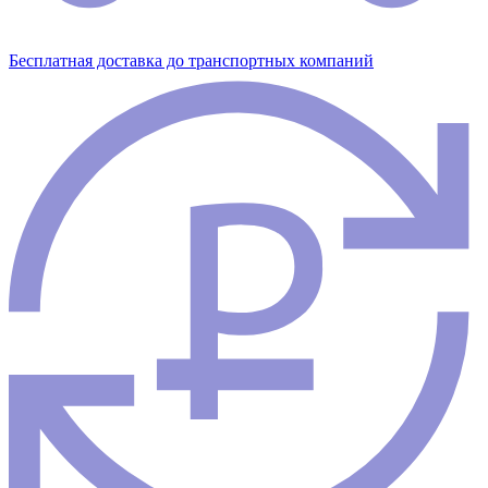
Бесплатная доставка до транспортных компаний