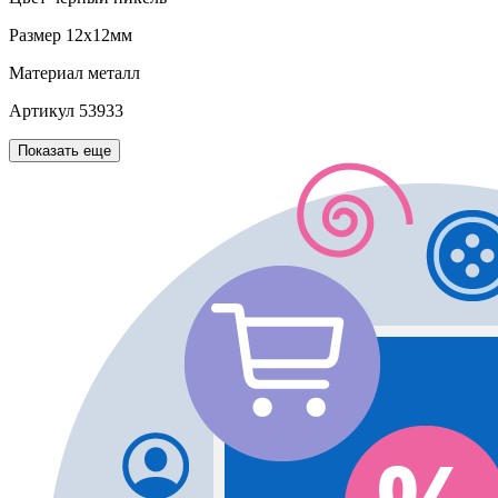
Размер
12х12мм
Материал
металл
Артикул
53933
Показать еще