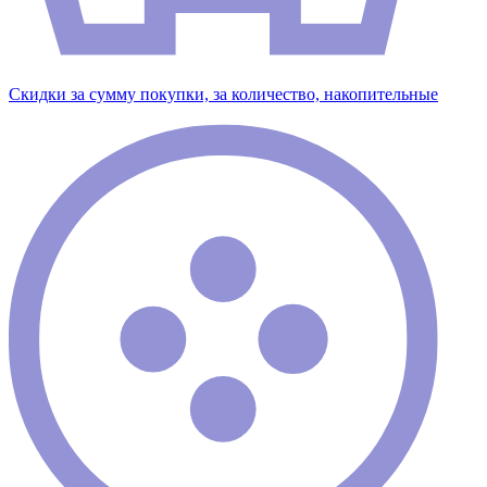
Скидки за сумму покупки, за количество, накопительные