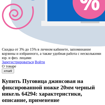
Скидка от 3% до 15%
в личном кабинете, запоминание
корзины
и
избранного
, а также удобная работа с несколькими
юр. и физ. лицами
Зарегистрироваться
Войти
О товаре
xmark
Купить Пуговица джинсовая на
фиксированной ножке 20мм черный
никель 64294: характеристики,
описание, применение