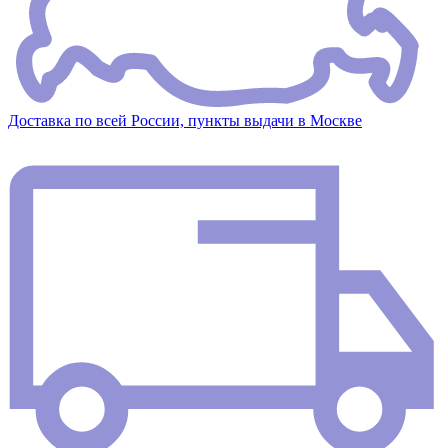
Доставка по всей России, пункты выдачи в Москве