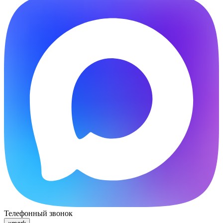
Телефонный звонок